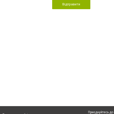
Відправити
Приєднуйтесь до 