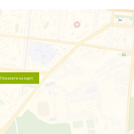
Показати на карті