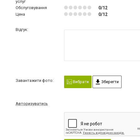
услуг
Обслуговування
0/12
Цена
0/12
Відгук:
Завантажити фото:
Вибрати
Зберегти
Авторизуватись