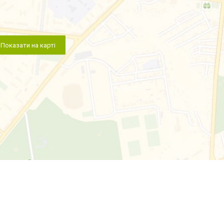
Показати на карті