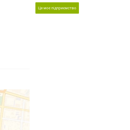
Це моє підприємство