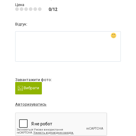
Цена
0/12
Відгук:
Завантажити фото:
Вибрати
Авторизуватись