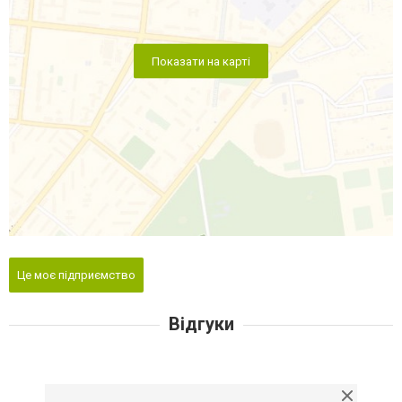
Показати на карті
Це моє підприємство
Відгуки