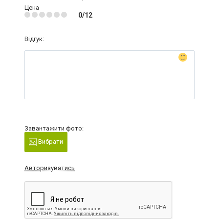
Цена
0/12
Відгук:
Завантажити фото:
Вибрати
Авторизуватись