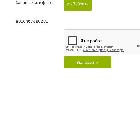
Завантажити фото:
Вибрати
Авторизуватись
Відправити