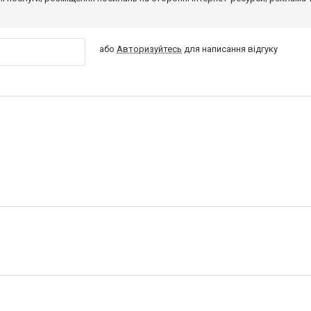
або
Авторизуйтесь
для написання відгуку