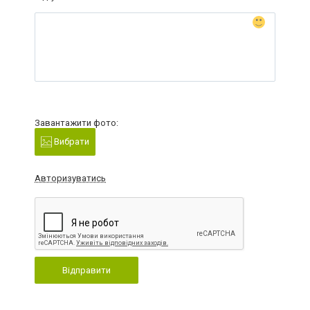
Завантажити фото:
Вибрати
Авторизуватись
Відправити