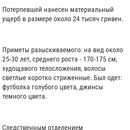
Потерпевшей нанесен материальный
ущерб в размере около 24 тысяч гривен.
Приметы разыскиваемого: на вид около
25-30 лет, среднего роста - 170-175 см,
худощавого телосложения, волосы
светлые коротко стриженные. Был одет:
футболка голубого цвета, джинсы
темного цвета.
Следственным отделением