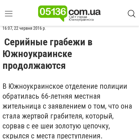
16:07, 22 червня 2016 р.
Серийные грабежи в
Южноукраинске
продолжаются
В Южноукраинское отделение полиции
обратилась 66-летняя местная
жительница с заявлением о том, что она
стала жертвой грабителя, который,
сорвав с ее шеи золотую цепочку,
скрылся с места преступления.