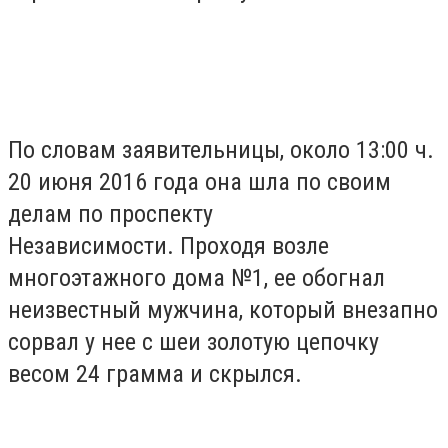
По словам заявительницы, около 13:00 ч.
20 июня 2016 года она шла по своим
делам по проспекту
Независимости. Проходя возле
многоэтажного дома №1, ее обогнал
неизвестный мужчина, который внезапно
сорвал у нее с шеи золотую цепочку
весом 24 грамма и скрылся.