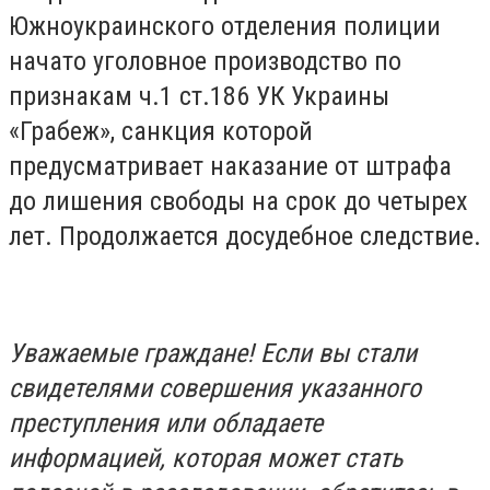
Южноукраинского отделения полиции
начато уголовное производство по
признакам ч.1 ст.186 УК Украины
«Грабеж», санкция которой
предусматривает наказание от штрафа
до лишения свободы на срок до четырех
лет. Продолжается досудебное следствие.
Уважаемые граждане! Если вы стали
свидетелями совершения указанного
преступления или обладаете
информацией, которая может стать