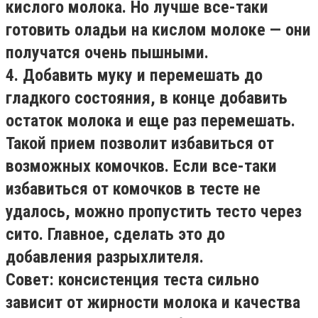
кислого молока. Но лучше все-таки
готовить оладьи на кислом молоке — они
получатся очень пышными.
4. Добавить муку и перемешать до
гладкого состояния, в конце добавить
остаток молока и еще раз перемешать.
Такой прием позволит избавиться от
возможных комочков. Если все-таки
избавиться от комочков в тесте не
удалось, можно пропустить тесто через
сито. Главное, сделать это до
добавления разрыхлителя.
Совет: консистенция теста сильно
зависит от жирности молока и качества