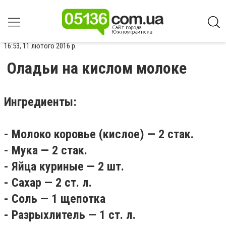
16:53, 11 лютого 2016 р.
Оладьи на кислом молоке
Ингредиенты:
- Молоко коровье (кислое) — 2 стак.
- Мука — 2 стак.
- Яйца куриные — 2 шт.
- Сахар — 2 ст. л.
- Соль — 1 щепотка
- Разрыхлитель — 1 ст. л.