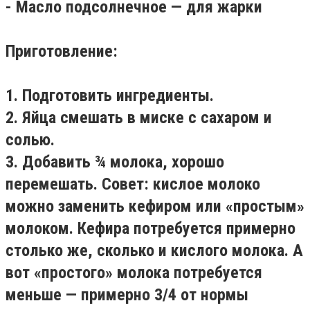
- Масло подсолнечное — для жарки
Приготовление:
1. Подготовить ингредиенты.
2. Яйца смешать в миске с сахаром и
солью.
3. Добавить ¾ молока, хорошо
перемешать. Совет: кислое молоко
можно заменить кефиром или «простым»
молоком. Кефира потребуется примерно
столько же, сколько и кислого молока. А
вот «простого» молока потребуется
меньше — примерно 3/4 от нормы