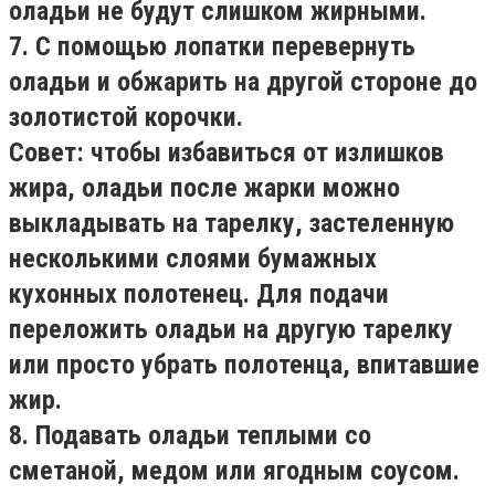
оладьи не будут слишком жирными.
7. С помощью лопатки перевернуть
оладьи и обжарить на другой стороне до
золотистой корочки.
Совет: чтобы избавиться от излишков
жира, оладьи после жарки можно
выкладывать на тарелку, застеленную
несколькими слоями бумажных
кухонных полотенец. Для подачи
переложить оладьи на другую тарелку
или просто убрать полотенца, впитавшие
жир.
8. Подавать оладьи теплыми со
сметаной, медом или ягодным соусом.