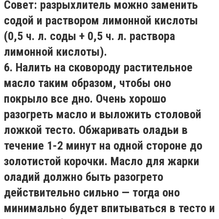
Совет: разрыхлитель можно заменить
содой и раствором лимонной кислоты
(0,5 ч. л. соды + 0,5 ч. л. раствора
лимонной кислоты).
6. Налить на сковороду растительное
масло таким образом, чтобы оно
покрыло все дно. Очень хорошо
разогреть масло и выложить столовой
ложкой тесто. Обжаривать оладьи в
течение 1-2 минут на одной стороне до
золотистой корочки. Масло для жарки
оладий должно быть разогрето
действительно сильно — тогда оно
минимально будет впитываться в тесто и