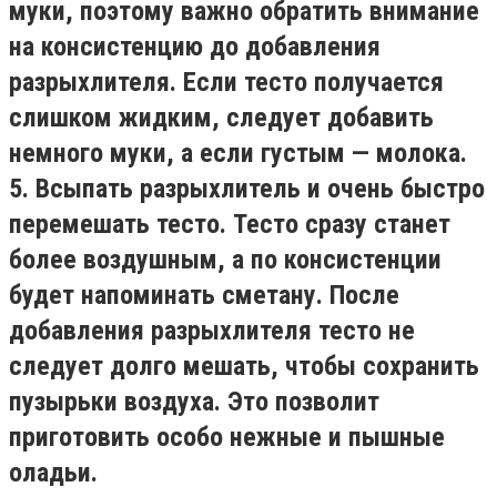
муки, поэтому важно обратить внимание
на консистенцию до добавления
разрыхлителя. Если тесто получается
слишком жидким, следует добавить
немного муки, а если густым — молока.
5. Всыпать разрыхлитель и очень быстро
перемешать тесто. Тесто сразу станет
более воздушным, а по консистенции
будет напоминать сметану. После
добавления разрыхлителя тесто не
следует долго мешать, чтобы сохранить
пузырьки воздуха. Это позволит
приготовить особо нежные и пышные
оладьи.