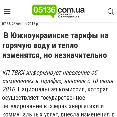
07:33, 28 червня 2016 р.
В Южноукраинске тарифы на
горячую воду и тепло
изменятся, но незначительно
КП ТВКХ информирует население об
изменениях в тарифах, начиная с 10 июля
2016.
Национальная комиссия, которая
осуществляет государственное
регулирование в сферах энергетики и
коммунальных услуг, внесла изменения в