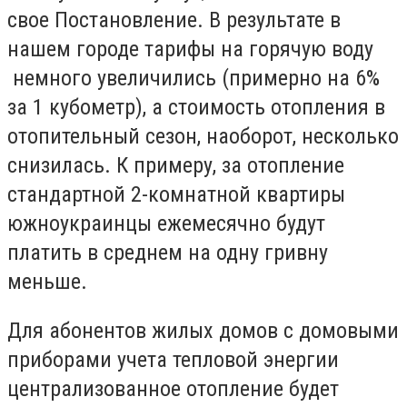
свое Постановление. В результате в
нашем городе тарифы на горячую воду
немного увеличились (примерно на 6%
за 1 кубометр), а стоимость отопления в
отопительный сезон, наоборот, несколько
снизилась. К примеру, за отопление
стандартной 2-комнатной квартиры
южноукраинцы ежемесячно будут
платить в среднем на одну гривну
меньше.
Для абонентов жилых домов с домовыми
приборами учета тепловой энергии
централизованное отопление будет