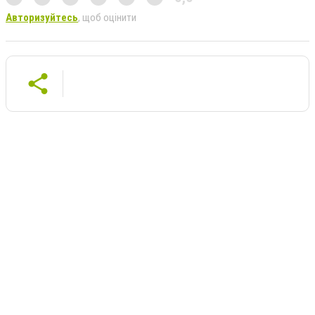
Авторизуйтесь
, щоб оцінити