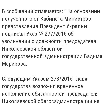
В сообщении отмечается: "На основании
полученного от Кабинета Министров
представления Президент Украины
подписал Указ № 277/2016 об
увольнении с должности председателя
Николаевской областной
государственной администрации Вадима
Мерикова.
Следующим Указом 278/2016 Глава
государства возложил временное
исполнение обязанностей председателя
Николаевской облгосадминистрации на