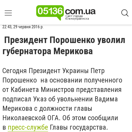
22:43, 29 червня 2016 р.
Президент Порошенко уволил
губернатора Мерикова
Сегодня Президент Украины Петр
Порошенко на основании полученного
от Кабинета Министров представления
подписал Указ об увольнении Вадима
Мерикова с должности главы
Николаевской ОГА. Об этом сообщили
в
пресс-службе
Главы государства.