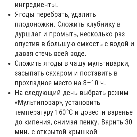
ингредиенты.
Ягоды перебрать, удалить
плодоножки. Сложить клубнику в
дуршлаг и промыть, несколько раз
опустив в большую емкость с водой и
давая стечь всей воде.
Сложить ягоды в чашу мультиварки,
засыпать сахаром и поставить в
прохладное место на 8–10 ч.
На следующий день выбрать режим
«Мультиповар», установить
температуру 160°С и довести варенье
до кипения, снимая пенку. Варить 30
мин. с открытой крышкой