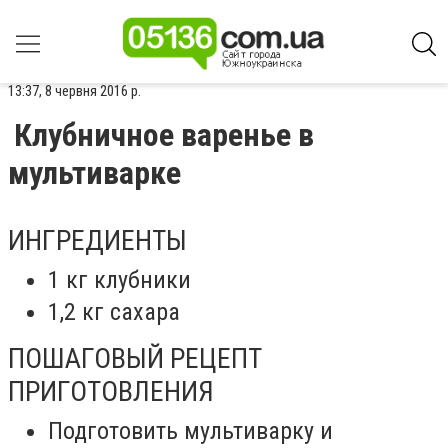
13:37, 8 червня 2016 р.
Клубничное варенье в
мультиварке
ИНГРЕДИЕНТЫ
1 кг клубники
1,2 кг сахара
ПОШАГОВЫЙ РЕЦЕПТ
ПРИГОТОВЛЕНИЯ
Подготовить мультиварку и