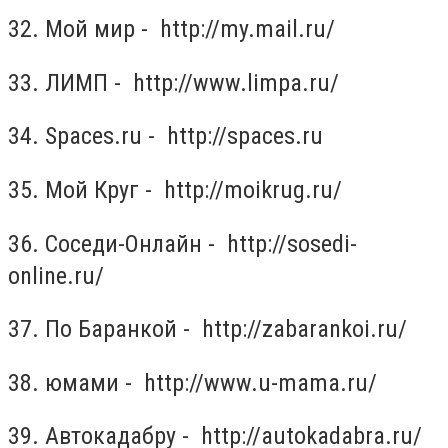
32. Мой мир - http://my.mail.ru/
33. ЛИМП - http://www.limpa.ru/
34. Spaces.ru - http://spaces.ru
35. Мой Круг - http://moikrug.ru/
36. Соседи-Онлайн - http://sosedi-
online.ru/
37. По Баранкой - http://zabarankoi.ru/
38. юмами - http://www.u-mama.ru/
39. Автокадабру - http://autokadabra.ru/