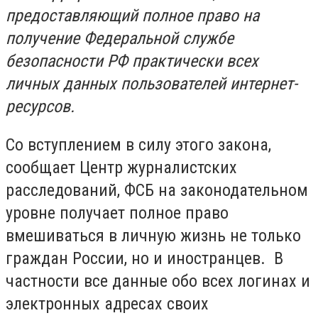
предоставляющий полное право на
получение Федеральной службе
безопасности РФ практически всех
личных данных пользователей интернет-
ресурсов.
Со вступлением в силу этого закона,
сообщает Центр журналистских
расследований, ФСБ на законодательном
уровне получает полное право
вмешиваться в личную жизнь не только
граждан России, но и иностранцев. В
частности все данные обо всех логинах и
электронных адресах своих