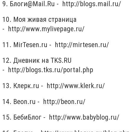
9. Блоги@Mail.Ru - http://blogs.mail.ru/
10. Моя живая страница
- http://www.mylivepage.ru/
11. MirTesen.ru - http://mirtesen.ru/
12. Дневник на TKS.RU
- http://blogs.tks.ru/portal.php
13. Клерк.ru - http://www.klerk.ru/
14. Beon.ru - http://beon.ru/
15. БебиБлог - http://www.babyblog.ru/