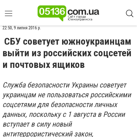
22:50, 9 липня 2016 р.
СБУ советует южноукраинцам
выйти из российских соцсетей
и почтовых ящиков
Служба безопасности Украины советует
украинцам не пользоваться российскими
соцсетями для безопасности личных
данных, поскольку с 1 августа в России
вступает в силу новый
антитеррористический закон,