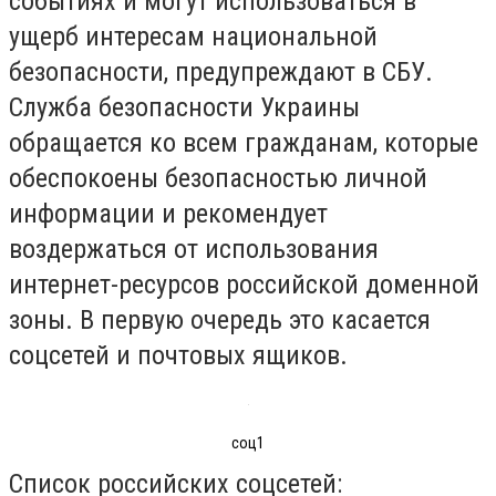
событиях и могут использоваться в
ущерб интересам национальной
безопасности, предупреждают в СБУ.
Служба безопасности Украины
обращается ко всем гражданам, которые
обеспокоены безопасностью личной
информации и рекомендует
воздержаться от использования
интернет-ресурсов российской доменной
зоны. В первую очередь это касается
соцсетей и почтовых ящиков.
соц1
Список российских соцсетей: