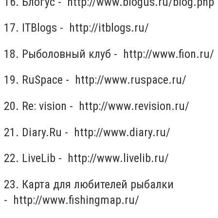
16. Блогус - http://www.blogus.ru/blog.php
17. ITBlogs - http://itblogs.ru/
18. Рыболовный клуб - http://www.fion.ru/
19. RuSpace - http://www.ruspace.ru/
20. Re: vision - http://www.revision.ru/
21. Diary.Ru - http://www.diary.ru/
22. LiveLib - http://www.livelib.ru/
23. Карта для любителей рыбалки
- http://www.fishingmap.ru/