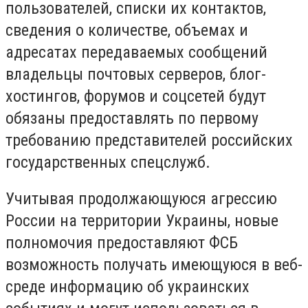
пользователей, списки их контактов,
сведения о количестве, объемах и
адресатах передаваемых сообщений
владельцы почтовых серверов, блог-
хостингов, форумов и соцсетей будут
обязаны предоставлять по первому
требованию представителей российских
государственных спецслужб.
Учитывая продолжающуюся агрессию
России на территории Украины, новые
полномочия предоставляют ФСБ
возможность получать имеющуюся в веб-
среде информацию об украинских