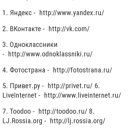
1. Яндекс - http://www.yandex.ru/
2. ВКонтакте - http://vk.com/
3. Одноклассники
- http://www.odnoklassniki.ru/
4. Фотострана - http://fotostrana.ru/
5. Привет.ру - http://privet.ru/ 6.
LiveInternet - http://www.liveinternet.ru/
7. Toodoo - http://toodoo.ru/ 8.
LJ.Rossia.org - http://lj.rossia.org/