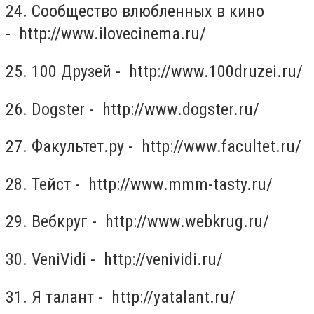
24. Сообщество влюбленных в кино
- http://www.ilovecinema.ru/
25. 100 Друзей - http://www.100druzei.ru/
26. Dogster - http://www.dogster.ru/
27. Факультет.ру - http://www.facultet.ru/
28. Тейст - http://www.mmm-tasty.ru/
29. Вебкруг - http://www.webkrug.ru/
30. VeniVidi - http://venividi.ru/
31. Я талант - http://yatalant.ru/