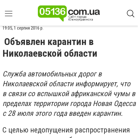
19:05, 1 серпня 2016 р.
Объявлен карантин в
Николаевской области
Служба автомобильных дорог в
Николаевской области информирует, что
в связи со вспышкой африканской чумы в
пределах территории города Новая Одесса
с 28 июля этого года введен карантин.
С целью недопущения распространения