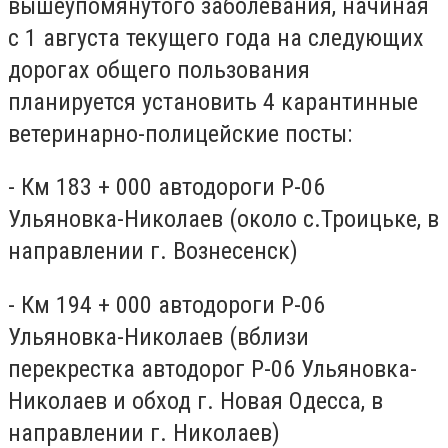
вышеупомянутого заболевания, начиная
с 1 августа текущего года на следующих
дорогах общего пользования
планируется установить 4 карантинные
ветеринарно-полицейские посты:
- Км 183 + 000 автодороги Р-06
Ульяновка-Николаев (около с.Троицьке, в
направлении г. Вознесенск)
- Км 194 + 000 автодороги Р-06
Ульяновка-Николаев (вблизи
перекрестка автодорог Р-06 Ульяновка-
Николаев и обход г. Новая Одесса, в
направлении г. Николаев)