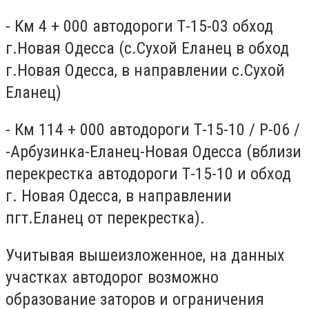
- Км 4 + 000 автодороги Т-15-03 обход
г.Новая Одесса (с.Сухой Еланец в обход
г.Новая Одесса, в направлении с.Сухой
Еланец)
- Км 114 + 000 автодороги Т-15-10 / Р-06 /
-Арбузинка-Еланец-Новая Одесса (вблизи
перекрестка автодороги Т-15-10 и обход
г. Новая Одесса, в направлении
пгт.Еланец от перекрестка).
Учитывая вышеизложенное, на данных
участках автодорог возможно
образование заторов и ограничения