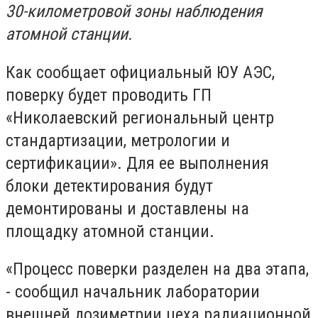
30-километровой зоны наблюдения
атомной станции.
Как сообщает официальный ЮУ АЭС,
поверку будет проводить ГП
«Николаевский региональный центр
стандартизации, метрологии и
сертификации». Для ее выполнения
блоки детектирования будут
демонтированы и доставлены на
площадку атомной станции.
«Процесс поверки разделен на два этапа,
- сообщил начальник лаборатории
внешней дозиметрии цеха радиационной