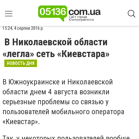
15:24, 4 серпня 2016 р.
В Николаевской области
«легла» сеть «Киевстара»
НОВОСТЬ ДНЯ
В Южноукраинске и Николаевской
области днем 4 августа возникли
серьезные проблемы со связью у
пользователей мобильного оператора
«Киевстар».
Так, у некоторых пользователей вообще