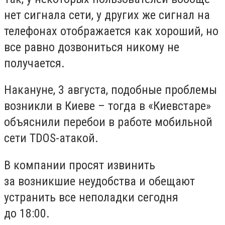
нет сигнала сети, у других же сигнал на
телефонах отображается как хороший, но
все равно дозвониться никому не
получается.
Накануне, 3 августа, подобные проблемы
возникли в Киеве – тогда в «Киевстаре»
объяснили перебои в работе мобильной
сети TDOS-атакой.
В компании просят извинить
за возникшие неудобства и обещают
устранить все неполадки сегодня
до 18:00.