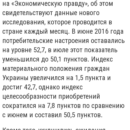
на «Экономическую правду», об этом
свидетельствуют данные нового
исследования, которое проводится в
стране каждый месяц. В июне 2016 года
потребительские настроения оставались
на уровне 52,7, в июле этот показатель
уменьшился до 50,1 пунктов. Индекс
материального положения граждан
Украины увеличился на 1,5 пункта и
достиг 42,7, однако индекс
целесообразности приобретений
сократился на 7,8 пунктов по сравнению
с июнем и составил 50,5 пунктов.