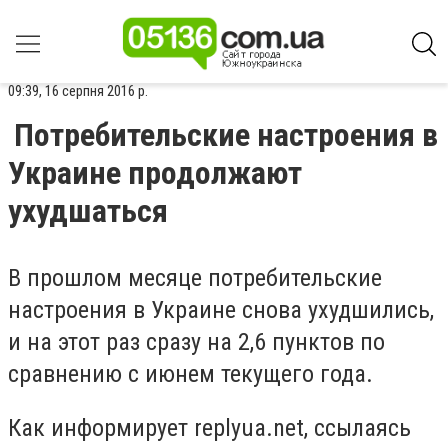
09:39, 16 серпня 2016 р.
Потребительские настроения в
Украине продолжают
ухудшаться
В прошлом месяце потребительские
настроения в Украине снова ухудшились,
и на этот раз сразу на 2,6 пунктов по
сравнению с июнем текущего года.
Как информирует replyua.net, ссылаясь