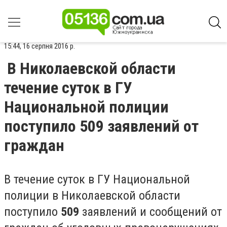
15:44, 16 серпня 2016 р.
В Николаевской области
течение суток в ГУ
Национальной полиции
поступило 509 заявлений от
граждан
В течение суток в ГУ Национальной
полиции в Николаевской области
поступило
509
заявлений и сообщений от