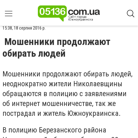
15:38, 18 серпня 2016 р.
Мошенники продолжают
обирать людей
Мошенники продолжают обирать людей,
неоднократно жители Николаевщины
обращаются в полицию с заявлениями
об интернет мошенничестве, так же
пострадал и житель Южноукраинска.
В полицию Березанского района