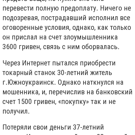
перевести полную предоплату. Ничего не
подозревая, пострадавший исполнил все
оговоренные условия, однако, как только
он прислал на счет злоумышленника
3600 гривен, связь с ним оборвалась.
Через Интернет пытался приобрести
токарный станок 30-летний житель
г.Южноукраинск. Однако наткнулся на
мошенника, и, перечислив на банковский
счет 1500 гривен, «покупку» так и не
получил.
Потеряли свои деньги 37-летний