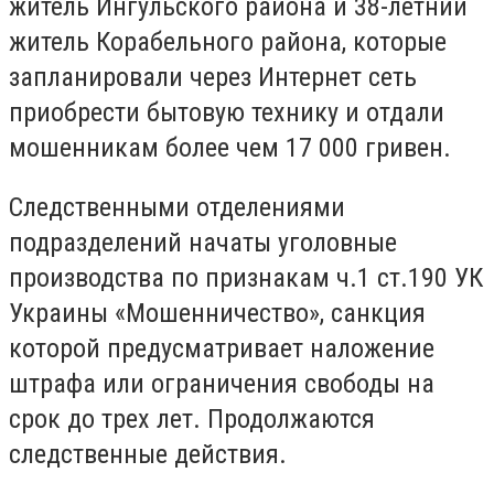
житель Ингульского района и 38-летний
житель Корабельного района, которые
запланировали через Интернет сеть
приобрести бытовую технику и отдали
мошенникам более чем 17 000 гривен.
Следственными отделениями
подразделений начаты уголовные
производства по признакам ч.1 ст.190 УК
Украины «Мошенничество», санкция
которой предусматривает наложение
штрафа или ограничения свободы на
срок до трех лет. Продолжаются
следственные действия.