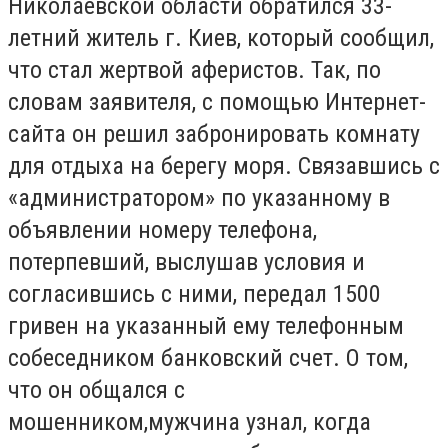
Николаевской области обратился 33-
летний житель г. Киев, который сообщил,
что стал жертвой аферистов. Так, по
словам заявителя, с помощью Интернет-
сайта он решил забронировать комнату
для отдыха на берегу моря. Связавшись с
«администратором» по указанному в
объявлении номеру телефона,
потерпевший, выслушав условия и
согласившись с ними, передал 1500
гривен на указанный ему телефонным
собеседником банковский счет. О том,
что он общался с
мошенником,мужчина узнал, когда