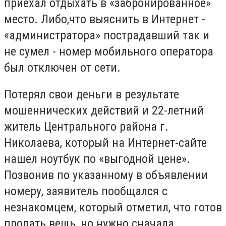
приехал отдыхать в «забронированное»
место. Либо,что выяснить в Интернет -
«администратора» пострадавший так и
не сумел - номер мобильного оператора
был отключен от сети.
Потерял свои деньги в результате
мошеннических действий и 22-летний
житель Центрального района г.
Николаева, который на Интернет-сайте
нашел ноутбук по «выгодной цене».
Позвонив по указанному в объявлении
номеру, заявитель пообщался с
незнакомцем, который отметил, что готов
продать вещь, но нужно сначала