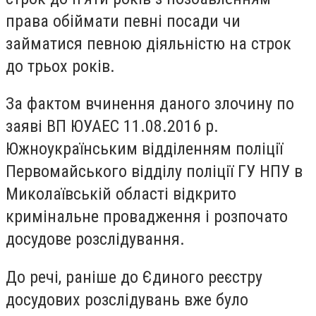
права обіймати певні посади чи
займатися певною діяльністю на строк
до трьох років.
За фактом вчинення даного злочину по
заяві ВП ЮУАЕС 11.08.2016 р.
Южноукраїнським відділенням поліції
Первомайського відділу поліції ГУ НПУ в
Миколаївській області відкрито
кримінальне провадження і розпочато
досудове розслідування.
До речі, раніше до Єдиного реєстру
досудових розслідувань вже було