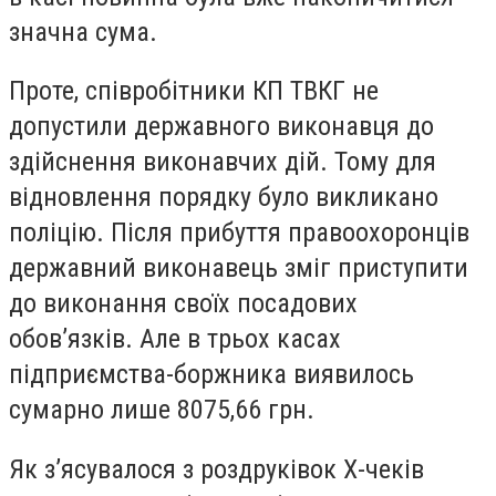
значна сума.
Проте, співробітники КП ТВКГ не
допустили державного виконавця до
здійснення виконавчих дій. Тому для
відновлення порядку було викликано
поліцію. Після прибуття правоохоронців
державний виконавець зміг приступити
до виконання своїх посадових
обов’язків. Але в трьох касах
підприємства-боржника виявилось
сумарно лише 8075,66 грн.
Як з’ясувалося з роздруківок Х-чеків