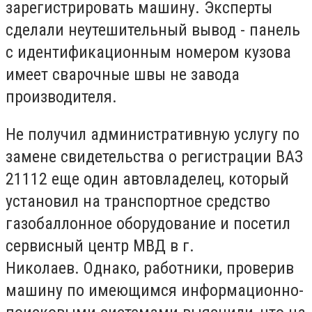
зарегистрировать машину. Эксперты
сделали неутешительный вывод - панель
с идентификационным номером кузова
имеет сварочные швы не завода
производителя.
Не получил административную услугу по
замене свидетельства о регистрации ВАЗ
21112 еще один автовладелец, который
установил на транспортное средство
газобаллонное оборудование и посетил
сервисный центр МВД в г.
Николаев. Однако, работники, проверив
машину по имеющимся информационно-