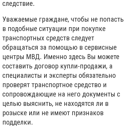
следствие.
Уважаемые граждане, чтобы не попасть
в подобные ситуации при покупке
транспортных средств следует
обращаться за помощью в сервисные
центры МВД. Именно здесь Вы можете
составить договор купли-продажи, а
специалисты и эксперты обязательно
проверят транспортное средство и
сопровождающие на него документы с
целью выяснить, не находятся ли в
розыске или не имеют признаков
подделки.