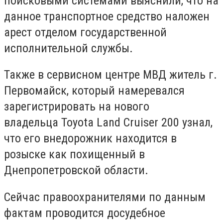
поисковыми системами выяснили, что на
данное транспортное средство наложен
арест отделом государственной
исполнительной службы.
Также в сервисном центре МВД житель г.
Первомайск, который намеревался
зарегистрировать на нового
владельца Toyota Land Cruiser 200 узнал,
что его внедорожник находится в
розыске как похищенный в
Днепропетровской области.
Сейчас правоохранителями по данным
фактам проводится досудебное