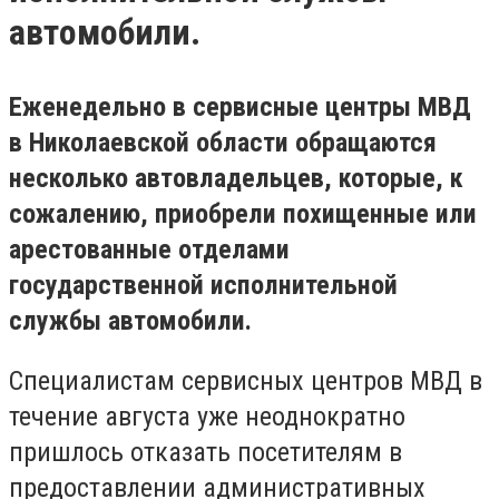
автомобили.
Еженедельно в сервисные центры МВД
в Николаевской области обращаются
несколько автовладельцев, которые, к
сожалению, приобрели похищенные или
арестованные отделами
государственной исполнительной
службы автомобили.
Специалистам сервисных центров МВД в
течение августа уже неоднократно
пришлось отказать посетителям в
предоставлении административных