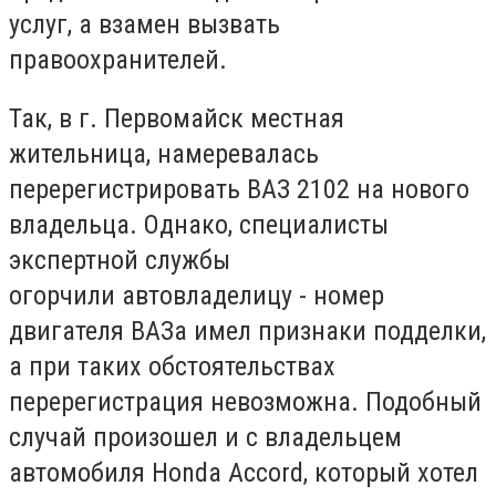
услуг, а взамен вызвать
правоохранителей.
Так, в г. Первомайск местная
жительница, намеревалась
перерегистрировать ВАЗ 2102 на нового
владельца. Однако, специалисты
экспертной службы
огорчили автовладелицу - номер
двигателя ВАЗа имел признаки подделки,
а при таких обстоятельствах
перерегистрация невозможна. Подобный
случай произошел и с владельцем
автомобиля Honda Accord, который хотел