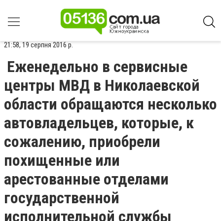
21:58, 19 серпня 2016 р.
Еженедельно в сервисные
центры МВД в Николаевской
области обращаются несколько
автовладельцев, которые, к
сожалению, приобрели
похищенные или
арестованные отделами
государственной
исполнительной службы