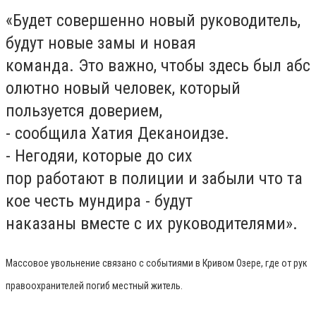
«Будет совершенно новый руководитель,
будут новые замы и новая
команда. Это важно, чтобы здесь был абс
олютно новый человек, который
пользуется доверием,
- сообщила Хатия Деканоидзе.
- Негодяи, которые до сих
пор работают в полиции и забыли что та
кое честь мундира - будут
наказаны вместе с их руководителями».
Массовое увольнение связано с событиями в Кривом Озере, где от рук
правоохранителей погиб местный житель.