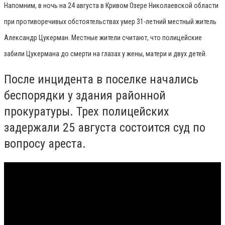
Напомним, в ночь на 24 августа в Кривом Озере Николаевской области
при противоречивых обстоятельствах умер 31-летний местный житель
Александр Цукерман. Местные жители считают, что полицейские
забили Цукермана до смерти на глазах у жены, матери и двух детей.
После инцидента в поселке начались
беспорядки у здания районной
прокуратуры. Трех полицейских
задержали 25 августа состоится суд по
вопросу ареста.