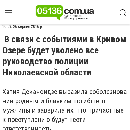
10:53, 26 серпня 2016 р.
В связи с событиями в Кривом
Озере будет уволено все
руководство полиции
Николаевской области
Хатия Деканоидзе выразила соболезнова
ния родным и близким погибшего
мужчины и заверила их, что причастные
к преступлению будут нести
ответственность.