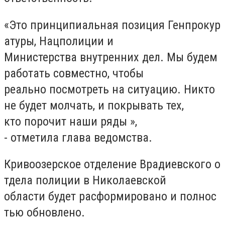
«Это принципиальная позиция Генпрокур
атуры, Нацполиции и
Министерства внутренних дел. Мы будем
работать совместно, чтобы
реально посмотреть на ситуацию. Никто
не будет молчать, и покрывать тех,
кто порочит наши ряды »,
- отметила глава ведомства.
Кривоозерское отделение Врадиевского о
тдела полиции в Николаевской
области будет расформировано и полнос
тью обновлено.