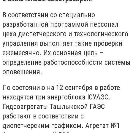
В соответствии со специально
разработанной программой персонал
цеха диспетчерского и технологического
управления выполняет такие проверки
ежемесячно. Их основная цель –
определение работоспособности системы
оповещения.
По состоянию на 12 сентября в работе
находятся три энергоблока ЮУАЭС.
Гидроагрегаты Ташлыкской ГАЭС
работают в соответствии с
диспетчерским графиком. Агрегат №1