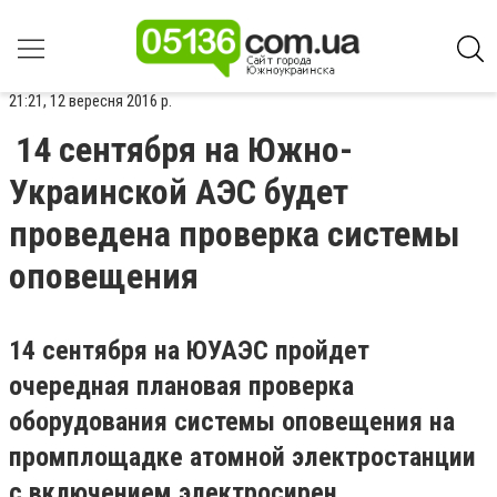
21:21, 12 вересня 2016 р.
14 сентября на Южно-
Украинской АЭС будет
проведена проверка системы
оповещения
14 сентября на ЮУАЭС пройдет
очередная плановая проверка
оборудования системы оповещения на
промплощадке атомной электростанции
с включением электросирен.