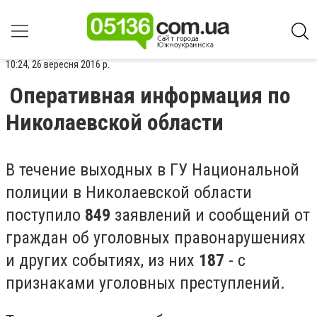
10:24, 26 вересня 2016 р.
Оперативная информация по
Николаевской области
В течение выходных в ГУ Национальной
полиции в Николаевской области
поступило
849
заявлений и сообщений от
граждан об уголовных правонарушениях
и других событиях, из них
1
87
- с
признаками уголовных преступлений.