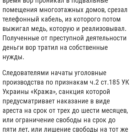
время вор проникал в подвальные
помещения многоэтажных домов, срезал
телефонный кабель, из которого потом
выжигал медь, которую и реализовывал.
Полученные от преступной деятельности
деньги вор тратил на собственные
нужды.
Следователями начаты уголовные
производства по признакам ч.2 ст.185 УК
Украины «Кража», санкция которой
предусматривает наказание в виде
ареста на срок от трех до шести месяцев,
или ограничение свободы на срок до
пяти лет, или лишение свободы на тот же