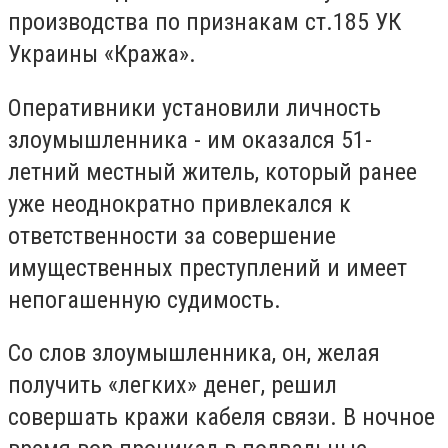
производства по признакам ст.185 УК
Украины «Кража».
Оперативники установили личность
злоумышленника - им оказался 51-
летний местный житель, который ранее
уже неоднократно привлекался к
ответственности за совершение
имущественных преступлений и имеет
непогашенную судимость.
Со слов злоумышленника, он, желая
получить «легких» денег, решил
совершать кражи кабеля связи. В ночное