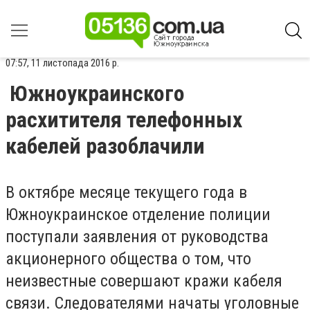
07:57, 11 листопада 2016 р.
Южноукраинского
расхитителя телефонных
кабелей разоблачили
В октябре месяце текущего года в
Южноукраинское отделение полиции
поступали заявления от руководства
акционерного общества о том, что
неизвестные совершают кражи кабеля
связи. Следователями начаты уголовные