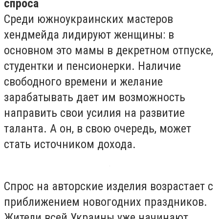
спроса
Среди южноукраинских мастеров
хендмейда лидируют женщины: в
основном это мамы в декретном отпуске,
студентки и пенсионерки. Наличие
свободного времени и желание
зарабатывать дает им возможность
направить свои усилия на развитие
таланта. А он, в свою очередь, может
стать источником дохода.
Спрос на авторские изделия возрастает с
приближением новогодних праздников.
Жители всей Украины уже начинают