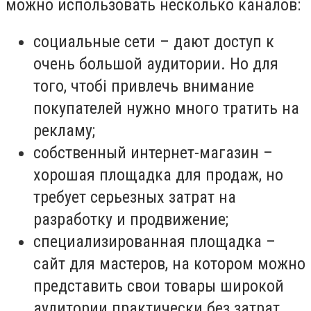
можно использовать несколько каналов:
социальные сети – дают доступ к
очень большой аудитории. Но для
того, чтобі привлечь внимание
покупателей нужно много тратить на
рекламу;
собственный интернет-магазин –
хорошая площадка для продаж, но
требует серьезных затрат на
разработку и продвижение;
специализированная площадка –
сайт для мастеров, на котором можно
представить свои товары широкой
аудитории практически без затрат.