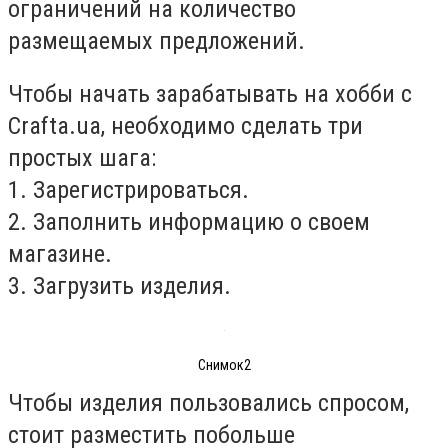
ограничений на количество
размещаемых предложений.
Чтобы начать зарабатывать на хобби с
Crafta.ua, необходимо сделать три
простых шага:
1. Зарегистрироваться.
2. Заполнить информацию о своем
магазине.
3. Загрузить изделия.
Снимок2
Чтобы изделия пользовались спросом,
стоит разместить побольше