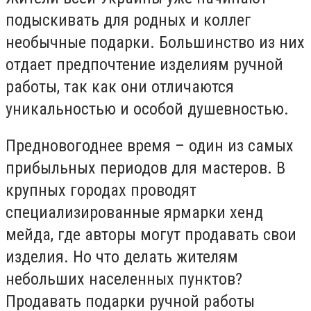
подыскивать для родных и коллег
необычные подарки. Большинство из них
отдает предпочтение изделиям ручной
работы, так как они отличаются
уникальностью и особой душевностью.
Предновогоднее время – один из самых
прибыльных периодов для мастеров. В
крупных городах проводят
специализированные ярмарки хенд
мейда, где авторы могут продавать свои
изделия. Но что делать жителям
небольших населенных пунктов?
Продавать подарки ручной работы