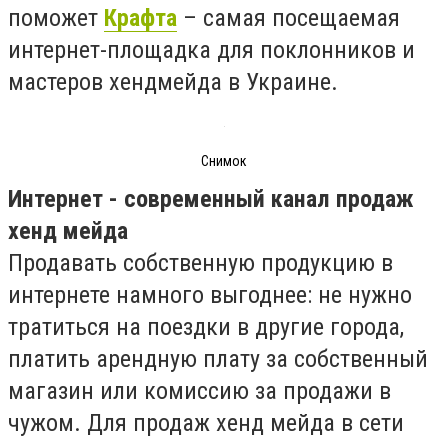
поможет
Крафта
– самая посещаемая
интернет-площадка для поклонников и
мастеров хендмейда в Украине.
Снимок
Интернет - современный канал продаж
хенд мейда
Продавать собственную продукцию в
интернете намного выгоднее: не нужно
тратиться на поездки в другие города,
платить арендную плату за собственный
магазин или комиссию за продажи в
чужом. Для продаж хенд мейда в сети