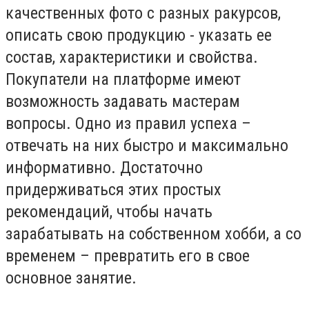
качественных фото с разных ракурсов,
описать свою продукцию - указать ее
состав, характеристики и свойства.
Покупатели на платформе имеют
возможность задавать мастерам
вопросы. Одно из правил успеха –
отвечать на них быстро и максимально
информативно. Достаточно
придерживаться этих простых
рекомендаций, чтобы начать
зарабатывать на собственном хобби, а со
временем – превратить его в свое
основное занятие.