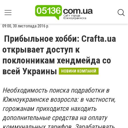
09:00, 30 листопада 2016 р.
Прибыльное хобби: Crafta.ua
открывает доступ к
поклонникам хендмейда со
всей Украины
НОВИНИ КОМПАНІЙ
Необходимость поиска подработки в
Южноукраинске возросла: в частности,
горожанам приходится находить
дополнительные средства на оплату
коммунальных тарифов. Зарабатывать