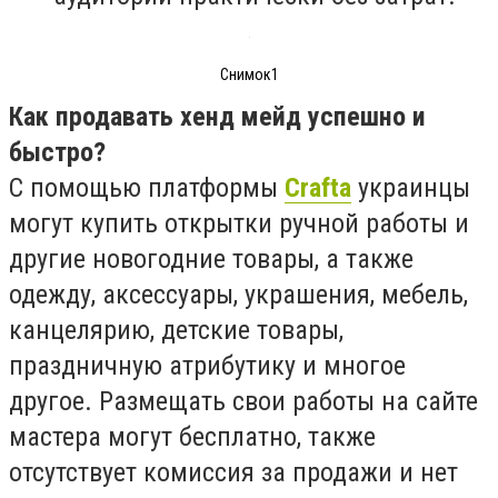
Снимок1
Как продавать хенд мейд успешно и
быстро?
С помощью платформы
Crafta
украинцы
могут купить открытки ручной работы и
другие новогодние товары, а также
одежду, аксессуары, украшения, мебель,
канцелярию, детские товары,
праздничную атрибутику и многое
другое. Размещать свои работы на сайте
мастера могут бесплатно, также
отсутствует комиссия за продажи и нет