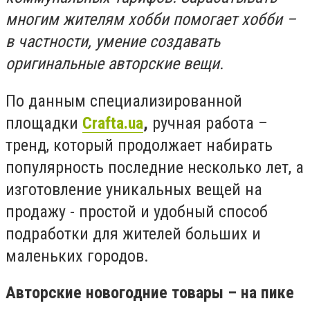
многим жителям хобби помогает хобби –
в частности, умение создавать
оригинальные авторские вещи.
По данным специализированной
площадки
Crafta.ua
,
ручная работа –
тренд, который продолжает набирать
популярность последние несколько лет, а
изготовление уникальных вещей на
продажу - простой и удобный способ
подработки для жителей больших и
маленьких городов.
Авторские новогодние товары – на пике