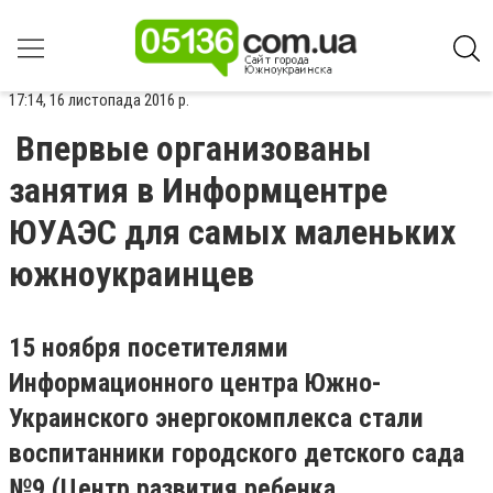
17:14, 16 листопада 2016 р.
Впервые организованы
занятия в Информцентре
ЮУАЭС для самых маленьких
южноукраинцев
15 ноября посетителями
Информационного центра Южно-
Украинского энергокомплекса стали
воспитанники городского детского сада
№9 (Центр развития ребенка