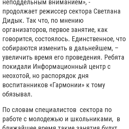
неподдельным вниманием», -
продолжает режиссер сектора Светлана
Дидык. Так что, по мнению
организаторов, первое занятие, как
говорится, состоялось. Единственное, что
собираются изменить в дальнейшем, –
увеличить время его проведения. Ребята
покидали Информационный центр с
неохотой, но распорядок дня
воспитанников «Гармонии» к тому
обязывал.
По словам специалистов сектора по
работе с молодежью и школьниками, в
ближайшее время такие занятия будут