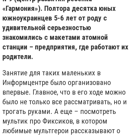
«Гармония»). Полтора десятка юных
южноукраинцев 5-6 лет от роду с
удивительной серьезностью
знакомились с макетами атомной
станции – предприятия, где работают их
родители.
Занятие для таких маленьких в
Информцентре было организовано
впервые. Главное, что в его ходе можно
было не только все рассматривать, но и
трогать руками. А еще – посмотреть
мультик про Фиксиков, в котором
любимые мультгерои рассказывают о