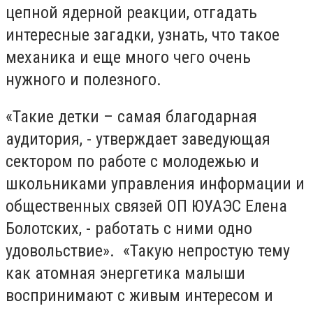
цепной ядерной реакции, отгадать
интересные загадки, узнать, что такое
механика и еще много чего очень
нужного и полезного.
«Такие детки – самая благодарная
аудитория, - утверждает заведующая
сектором по работе с молодежью и
школьниками управления информации и
общественных связей ОП ЮУАЭС Елена
Болотских, - работать с ними одно
удовольствие». «Такую непростую тему
как атомная энергетика малыши
воспринимают с живым интересом и