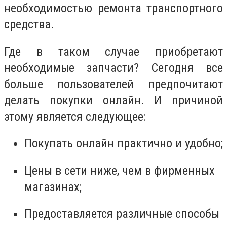
необходимостью ремонта транспортного
средства.
Где в таком случае приобретают
необходимые запчасти? Сегодня все
больше пользователей предпочитают
делать покупки онлайн. И причиной
этому является следующее:
Покупать онлайн практично и удобно;
Цены в сети ниже, чем в фирменных
магазинах;
Предоставляется различные способы