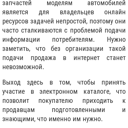
запчастей моделям автомобилей
является для владельцев онлайн
ресурсов задачей непростой, поэтому они
часто сталкиваются с проблемой подачи
информации потребителям. Нужно
заметить, что без организации такой
подачи продажа в интернет станет
невозможной.
Выход здесь в том, чтобы принять
участие в электронном каталоге, что
позволит покупателю приходить к
продавцам подготовленными и
знающими, что именно им нужно.