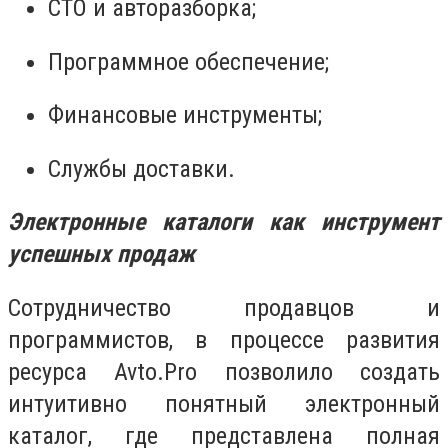
СТО и авторазборка;
Программное обеспечение;
Финансовые инструменты;
Службы доставки.
Электронные каталоги как инструмент
успешных продаж
Сотрудничество продавцов и
программистов, в процессе развития
ресурса Avto.Pro позволило создать
интуитивно понятный электронный
каталог, где представлена полная