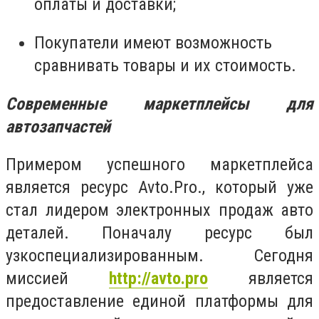
оплаты и доставки;
Покупатели имеют возможность
сравнивать товары и их стоимость.
Современные маркетплейсы для
автозапчастей
Примером успешного маркетплейса
является ресурс Avto.Pro., который уже
стал лидером электронных продаж авто
деталей. Поначалу ресурс был
узкоспециализированным. Сегодня
миссией
http://avto.pro
является
предоставление единой платформы для