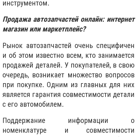
инструментом.
Продажа автозапчастей онлайн: интернет
магазин или маркетплейс?
Рынок автозапчастей очень специфичен
и об этом известно всем, кто занимается
продажей деталей. У покупателей, в свою
очередь, возникает множество вопросов
при покупке. Одним из главных для них
является гарантия совместимости детали
с его автомобилем.
Поддержание информации о
номенклатуре и совместимости