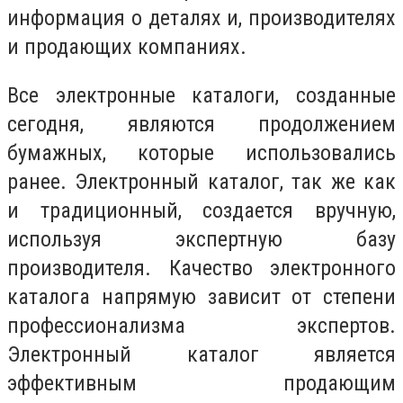
информация о деталях и, производителях
и продающих компаниях.
Все электронные каталоги, созданные
сегодня, являются продолжением
бумажных, которые использовались
ранее. Электронный каталог, так же как
и традиционный, создается вручную,
используя экспертную базу
производителя. Качество электронного
каталога напрямую зависит от степени
профессионализма экспертов.
Электронный каталог является
эффективным продающим