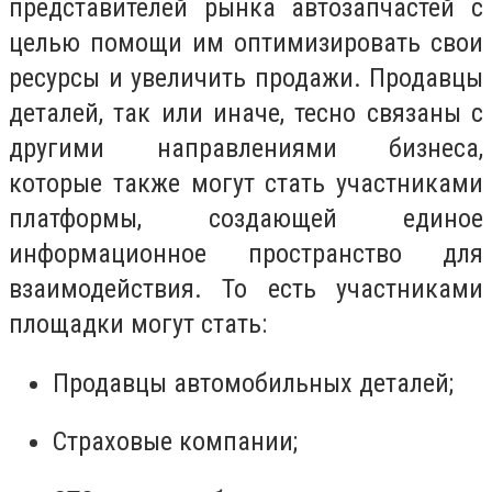
представителей рынка автозапчастей с
целью помощи им оптимизировать свои
ресурсы и увеличить продажи. Продавцы
деталей, так или иначе, тесно связаны с
другими направлениями бизнеса,
которые также могут стать участниками
платформы, создающей единое
информационное пространство для
взаимодействия. То есть участниками
площадки могут стать:
Продавцы автомобильных деталей;
Страховые компании;