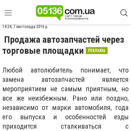
14:24, 7 листопада 2016 р.
Продажа автозапчастей через
торговые площадки
РЕКЛАМА
Любой автолюбитель понимает, что
замена автозапчастей является
мероприятием не самым приятным, но
все же неизбежным. Рано или поздно,
независимо от марки автомобиля, года
его выпуска и особенностей езды
приходится сталкиваться с