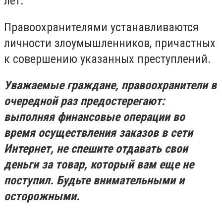
лет.
Правоохранителями устанавливаются
личности злоумышленников, причастных
к совершению указанных преступлений.
Уважаемые граждане, правоохранители в
очередной раз предостерегают:
выполняя финансовые операции во
время осуществления заказов в сети
Интернет, не спешите отдавать свои
деньги за товар, который вам еще не
поступил. Будьте внимательными и
осторожными.