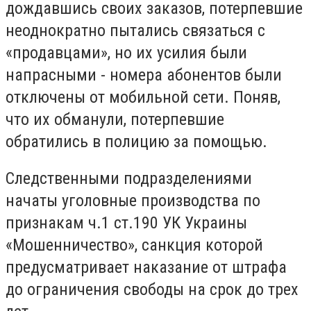
дождавшись своих заказов, потерпевшие
неоднократно пытались связаться с
«продавцами», но их усилия были
напрасными - номера абонентов были
отключены от мобильной сети. Поняв,
что их обманули, потерпевшие
обратились в полицию за помощью.
Следственными подразделениями
начаты уголовные производства по
признакам ч.1 ст.190 УК Украины
«Мошенничество», санкция которой
предусматривает наказание от штрафа
до ограничения свободы на срок до трех