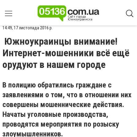
14:49, 17 листопада 2016 р.
Южноукраинцы внимание!
Интернет-мошенники всё ещё
орудуют в нашем городе
В полицию обратились граждане с
заявлениями о том, что в отношении них
совершены мошеннические действия.
Начаты уголовные производства,
проводятся мероприятия по розыску
злоумышленников.