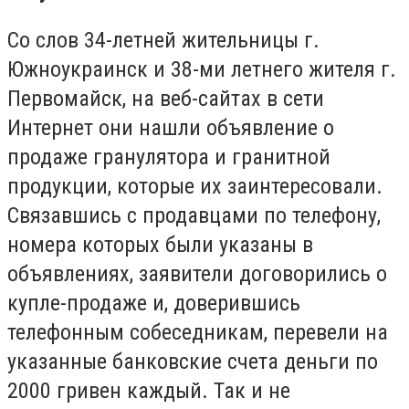
Со слов 34-летней жительницы г.
Южноукраинск и 38-ми летнего жителя г.
Первомайск, на веб-сайтах в сети
Интернет они нашли объявление о
продаже гранулятора и гранитной
продукции, которые их заинтересовали.
Связавшись с продавцами по телефону,
номера которых были указаны в
объявлениях, заявители договорились о
купле-продаже и, доверившись
телефонным собеседникам, перевели на
указанные банковские счета деньги по
2000 гривен каждый. Так и не