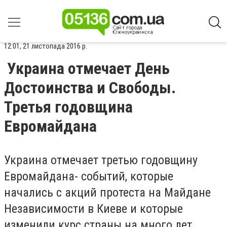
12:01, 21 листопада 2016 р.
Украина отмечает День
Достоинства и Свободы.
Третья годовщина
Евромайдана
Украина отмечает третью годовщину
Евромайдана- событий, которые
начались с акций протеста на Майдане
Независимости в Киеве и которые
изменили курс страны на много лет