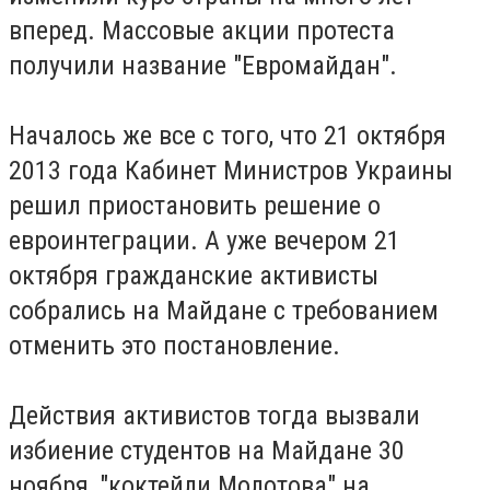
вперед. Массовые акции протеста
получили название "Евромайдан".
Началось же все с того, что 21 октября
2013 года Кабинет Министров Украины
решил приостановить решение о
евроинтеграции. А уже вечером 21
октября гражданские активисты
собрались на Майдане с требованием
отменить это постановление.
Действия активистов тогда вызвали
избиение студентов на Майдане 30
ноября, "коктейли Молотова" на