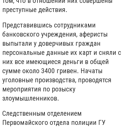
том, что в отношении них совершены
преступные действия.
Представившись сотрудниками
банковского учреждения, аферисты
выпытали у доверчивых граждан
персональные данные их карт и сняли с
них все имеющиеся деньги в общей
сумме около 3400 гривен. Начаты
уголовные производства, проводятся
мероприятия по розыску
злоумышленников.
Следственным отделением
Первомайского отдела полиции ГУ