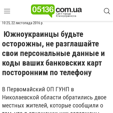
10:25, 22 листопада 2016 р.
Южноукраинцы будьте
осторожны, не разглашайте
свои персональные данные и
коды ваших банковских карт
посторонним по телефону
В Первомайский ОП ГУНП в
Николаевской области обратились двое
местных жителей, которые сообщили о