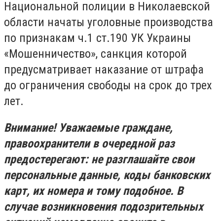
Национальной полиции в Николаевской
области начаты уголовные производства
по признакам ч.1 ст.190 УК Украины
«Мошенничество», санкция которой
предусматривает наказание от штрафа
до ограничения свободы на срок до трех
лет.
Внимание! Уважаемые граждане,
правоохранители в очередной раз
предостерегают: не разглашайте свои
персональные данные, коды банковских
карт, их номера и тому подобное. В
случае возникновения подозрительных