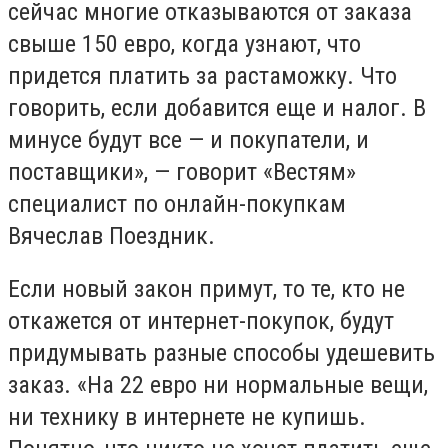
сейчас многие отказываются от заказа
свыше 150 евро, когда узнают, что
придется платить за растаможку. Что
говорить, если добавится еще и налог. В
минусе будут все — и покупатели, и
поставщики», — говорит «Вестям»
специалист по онлайн-покупкам
Вячеслав Поездник.
Если новый закон примут, то те, кто не
откажется от интернет-покупок, будут
придумывать разные способы удешевить
заказ. «На 22 евро ни нормальные вещи,
ни технику в интернете не купишь.