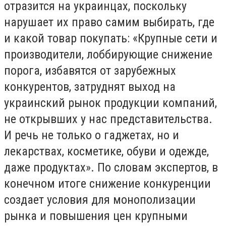
отразится на украинцах, поскольку
нарушает их право самим выбирать, где
и какой товар покупать: «Крупные сети и
производители, лоббирующие снижение
порога, избавятся от зарубежных
конкурентов, затруднят выход на
украинский рынок продукции компаний,
не открывших у нас представительства.
И речь не только о гаджетах, но и
лекарствах, косметике, обуви и одежде,
даже продуктах». По словам экспертов, в
конечном итоге снижение конкуренции
создает условия для монополизации
рынка и повышения цен крупными