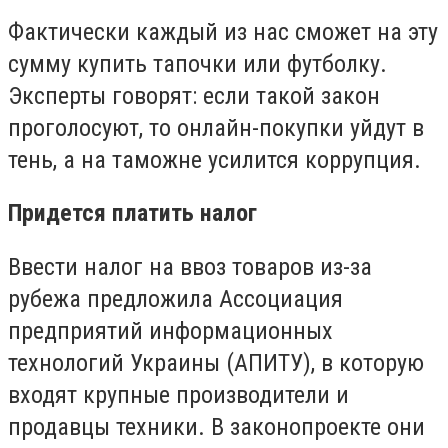
Фактически каждый из нас сможет на эту
сумму купить тапочки или футболку.
Эксперты говорят: если такой закон
проголосуют, то онлайн-покупки уйдут в
тень, а на таможне усилится коррупция.
Придется платить налог
Ввести налог на ввоз товаров из-за
рубежа предложила Ассоциация
предприятий информационных
технологий Украины (АПИТУ), в которую
входят крупные производители и
продавцы техники. В законопроекте они