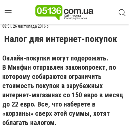
08:51, 26 листопада 2016 р.
Налог для интернет-покупок
Онлайн-покупки могут подорожать.
В Минфин
отправлен законопроект, по
которому собираются ограничить
стоимость покупок в зарубежных
интернет-магазинах со 150 евро в месяц
до 22 евро. Все, что наберете в
«корзины» сверх этой суммы, хотят
облагать налогом.