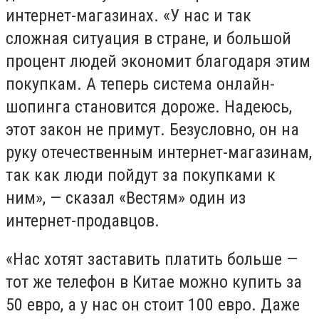
интернет-магазинах. «У нас и так
сложная ситуация в стране, и большой
процент людей экономит благодаря этим
покупкам. А теперь система онлайн-
шопинга становится дороже. Надеюсь,
этот закон не примут. Безусловно, он на
руку отечественным интернет-магазинам,
так как люди пойдут за покупками к
ним», — сказал «Вестям» один из
интернет-продавцов.
«Нас хотят заставить платить больше —
тот же телефон в Китае можно купить за
50 евро, а у нас он стоит 100 евро. Даже