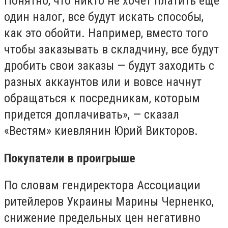
Понятно, что никто не хочет платить еще
один налог, все будут искать способы,
как это обойти. Например, вместо того
чтобы заказывать в складчину, все будут
дробить свои заказы — будут заходить с
разных аккаунтов или и вовсе начнут
обращаться к посредникам, которым
придется доплачивать», — сказал
«Вестям» киевлянин Юрий Викторов.
Покупатели в проигрыше
По словам гендиректора Ассоциации
ритейлеров Украины Марины Черненко,
снижение предельных цен негативно