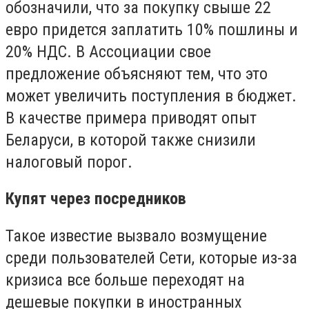
обозначили, что за покупку свыше 22
евро придется заплатить 10% пошлины и
20% НДС. В Ассоциации свое
предложение объясняют тем, что это
может увеличить поступления в бюджет.
В качестве примера приводят опыт
Беларуси, в которой также снизили
налоговый порог.
Купят через посредников
Такое известие вызвало возмущение
среди пользователей Сети, которые из-за
кризиса все больше переходят на
дешевые покупки в иностранных