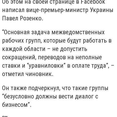
Об этом на своей странице в Facebook
написал вице-премьер-министр Украины
Павел Розенко.
“Основная задача межведомственных
рабочих групп, которые будут работать в
каждой области – не допустить
сокращений, переводов на неполные
ставки и “уравниловки” в оплате труда”, –
отметил чиновник.
Он также подчеркнул, что такие группы
“безусловно должны вести диалог с
бизнесом”.