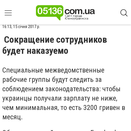
16:13, 15 січня 2017 р.
Сокращение сотрудников
будет наказуемо
Специальные межведомственные
рабочие группы будут следить за
соблюдением законодательства: чтобы
украинцы получали зарплату не ниже,
чем минимальная, то есть 3200 гривен в
месяц.