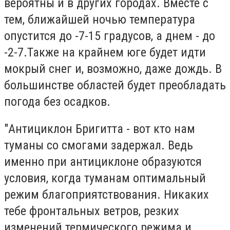
вероятны и в других городах. Вместе с
тем, ближайшей ночью температура
опустится до -7-15 градусов, а днем - до
-2-7.Также на крайнем юге будет идти
мокрый снег и, возможно, даже дождь. В
большинстве областей будет преобладать
погода без осадков.
"Антициклон Бригитта - вот кто нам
туманы со смогами задержал. Ведь
именно при антициклоне образуются
условия, когда туманам оптимальный
режим благоприятствования. Никаких
тебе фронтальных ветров, резких
изменений термического режима и