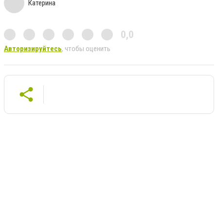
Катерина
0,0
Авторизируйтесь
, чтобы оценить