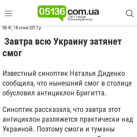
08:41, 18 січня 2017 р.
Завтра всю Украину затянет
смог
Известный синоптик Наталья Диденко
сообщила, что нынешний смог в столице
обусловил антициклон Бригитта.
Синоптик рассказала, что завтра этот
антициклон разляжется практически над
Украиной. Поэтому смоги и туманы