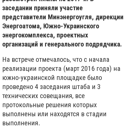
заседании приняли участие
представители Минэнергоугля, дирекции
Энергоатома, Южно-Украинского
энергокомплекса, проектных
организаций и генерального подрядчика.
На встрече отмечалось, что с начала
реализации проекта (март 2016 года) на
южно-украинской площадке было
проведено 4 заседания штаба и 3
технических совещания, все
протокольные решения которых
выполнены или находятся в стадии
выполнения.