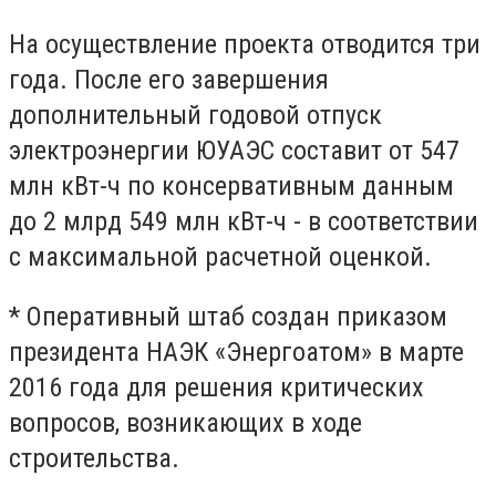
На осуществление проекта отводится три
года. После его завершения
дополнительный годовой отпуск
электроэнергии ЮУАЭС составит от 547
млн кВт-ч по консервативным данным
до 2 млрд 549 млн кВт-ч - в соответствии
с максимальной расчетной оценкой.
* Оперативный штаб создан приказом
президента НАЭК «Энергоатом» в марте
2016 года для решения критических
вопросов, возникающих в ходе
строительства.