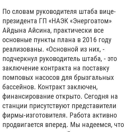
По словам руководителя штаба вице-
президента ГП «НАЭК «Энергоатом»
Айдына Айсина, практически все
основные пункты плана в 2016 году
реализованы. «Основной из них, -
подчеркнул руководитель штаба, - это
заключение контракта на поставку
помповых насосов для брызгальных
бассейнов. Контракт заключен,
финансирование открыто. Сегодня на
станции присутствуют представители
фирмы-изготовителя. Работа активно
продвигается вперед. Мы надеемся, что