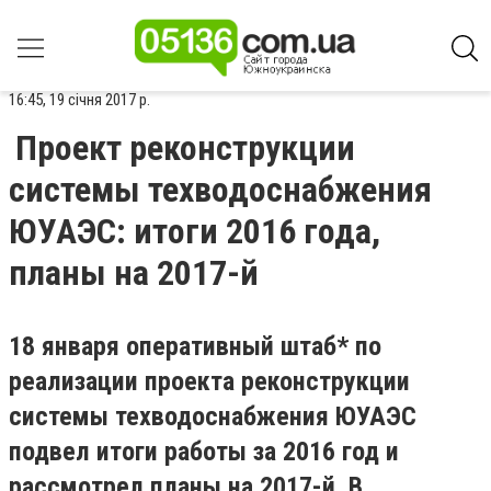
16:45, 19 січня 2017 р.
Проект реконструкции
системы техводоснабжения
ЮУАЭС: итоги 2016 года,
планы на 2017-й
18 января оперативный штаб* по
реализации проекта реконструкции
системы техводоснабжения ЮУАЭС
подвел итоги работы за 2016 год и
рассмотрел планы на 2017-й. В