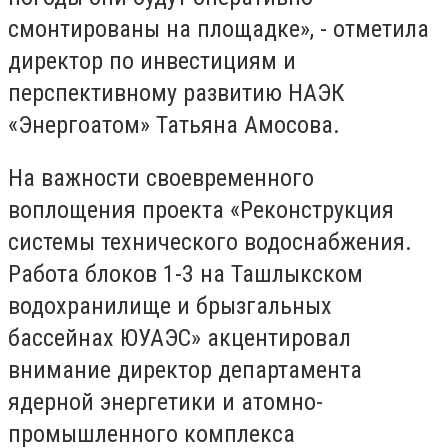
смонтированы на площадке», - отметила
директор по инвестициям и
перспективному развитию НАЭК
«Энергоатом» Татьяна Амосова.
На важности своевременного
воплощения проекта «Реконструкция
системы технического водоснабжения.
Работа блоков 1-3 на Ташлыкском
водохранилище и брызгальных
бассейнах ЮУАЭС» акцентировал
внимание директор департамента
ядерной энергетики и атомно-
промышленного комплекса