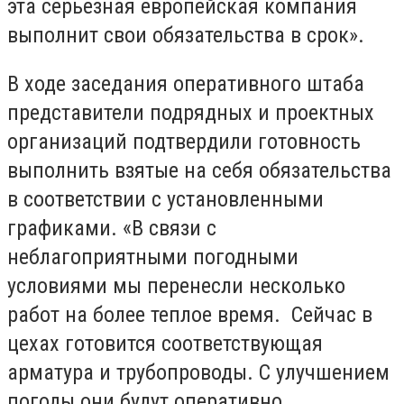
эта серьезная европейская компания
выполнит свои обязательства в срок».
В ходе заседания оперативного штаба
представители подрядных и проектных
организаций подтвердили готовность
выполнить взятые на себя обязательства
в соответствии с установленными
графиками. «В связи с
неблагоприятными погодными
условиями мы перенесли несколько
работ на более теплое время. Сейчас в
цехах готовится соответствующая
арматура и трубопроводы. С улучшением
погоды они будут оперативно