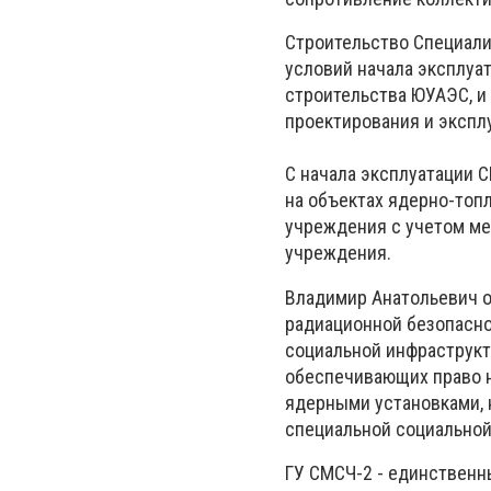
Строительство Специали
условий начала эксплуат
строительства ЮУАЭС, и
проектирования и экспл
С начала эксплуатации 
на объектах ядерно-топ
учреждения с учетом ме
учреждения.
Владимир Анатольевич о
радиационной безопасно
социальной инфраструкт
обеспечивающих право н
ядерными установками, 
специальной социальной
ГУ СМСЧ-2 - единственн