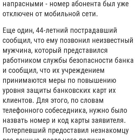
напрасными - номер абонента был уже
отключен от мобильной сети.
Еще один, 44-летний пострадавший
сообщил, что ему позвонил неизвестный
мужчина, который представился
работником службы безопасности банка
и сообщил, что их учреждением
принимаются меры по повышению
уровня защиты банковских карт их
клиентов. Для этого, по словам
телефонного собеседника, нужно было
назвать номер и код карты заявителя.
Потерпевший предоставил незнакомцу