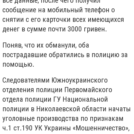
все данные, после чего получил
сообщение на мобильный телефон о
снятии с его карточки всех имеющихся
денег в сумме почти 3000 гривен.
Поняв, что их обманули, оба
пострадавшие обратились в полицию за
помощью.
Следователями Южноукраинского
отделения полиции Первомайского
отдела полиции ГУ Национальной
полиции в Николаевской области начаты
уголовные производства по признакам
ч.1 ст.190 УК Украины «Мошенничество»,