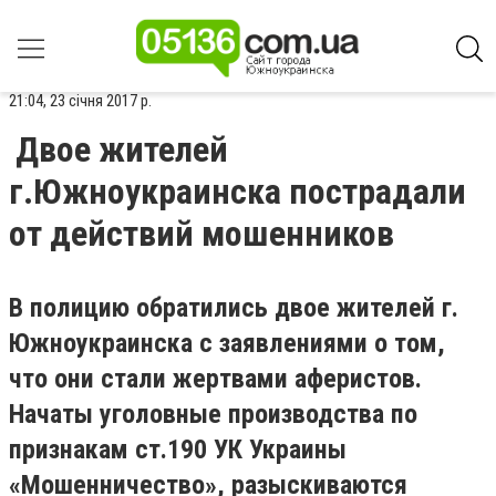
21:04, 23 січня 2017 р.
Двое жителей
г.Южноукраинска пострадали
от действий мошенников
В полицию обратились двое жителей г.
Южноукраинска с заявлениями о том,
что они стали жертвами аферистов.
Начаты уголовные производства по
признакам ст.190 УК Украины
«Мошенничество», разыскиваются