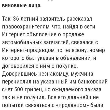
виновные лица.
Так, 36-летний заявитель рассказал
правоохранителям, что, найдя в сети
Интернет объявление о продаже
автомобильных запчастей, связался с
Интернет-продавцом по телефону, номер
которого был указан в объявлении, и
договорился с ним о покупке.
Доверившись незнакомцу, мужчина
перечислил на указанный им банковский
счет 500 гривен, но ожидаемого заказа
так и не получил. Все его дальнейшие
попытки связаться с «продавцом» были