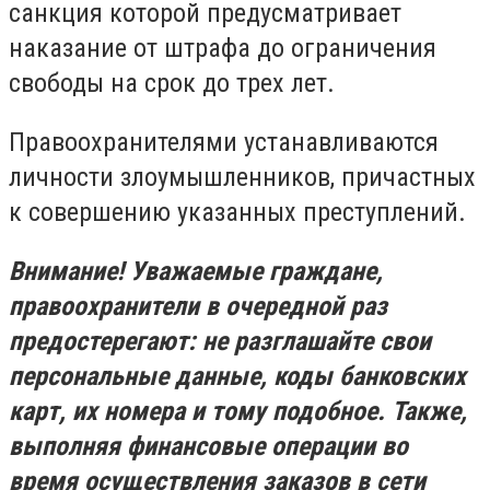
санкция которой предусматривает
наказание от штрафа до ограничения
свободы на срок до трех лет.
Правоохранителями устанавливаются
личности злоумышленников, причастных
к совершению указанных преступлений.
Внимание! Уважаемые граждане,
правоохранители в очередной раз
предостерегают: не разглашайте свои
персональные данные, коды банковских
карт, их номера и тому подобное. Также,
выполняя финансовые операции во
время осуществления заказов в сети