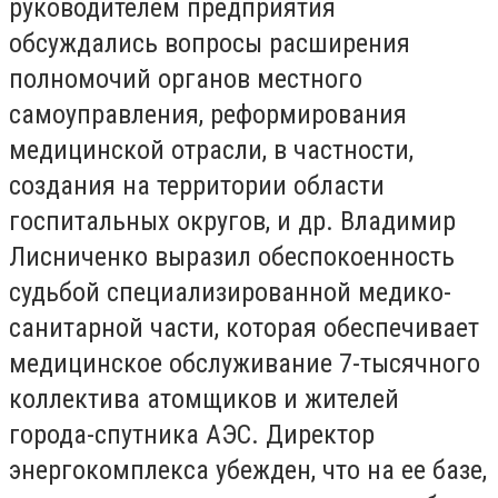
руководителем предприятия
обсуждались вопросы расширения
полномочий органов местного
самоуправления, реформирования
медицинской отрасли, в частности,
создания на территории области
госпитальных округов, и др. Владимир
Лисниченко выразил обеспокоенность
судьбой специализированной медико-
санитарной части, которая обеспечивает
медицинское обслуживание 7-тысячного
коллектива атомщиков и жителей
города-спутника АЭС. Директор
энергокомплекса убежден, что на ее базе,