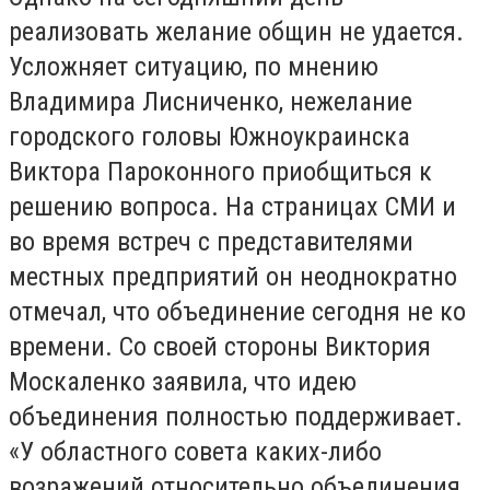
реализовать желание общин не удается.
Усложняет ситуацию, по мнению
Владимира Лисниченко, нежелание
городского головы Южноукраинска
Виктора Пароконного приобщиться к
решению вопроса. На страницах СМИ и
во время встреч с представителями
местных предприятий он неоднократно
отмечал, что объединение сегодня не ко
времени. Со своей стороны Виктория
Москаленко заявила, что идею
объединения полностью поддерживает.
«У областного совета каких-либо
возражений относительно объединения