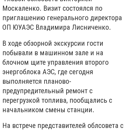
Москаленко. Визит состоялся по
приглашению генерального директора
ОП ЮУАЭС Владимира Лисниченко.
В ходе обзорной экскурсии гости
побывали в машинном зале и на
блочном щите управления второго
энергоблока АЭС, где сегодня
выполняется планово-
предупредительный ремонт с
перегрузкой топлива, пообщались с
начальником смены станции.
На встрече представителей облсовета с