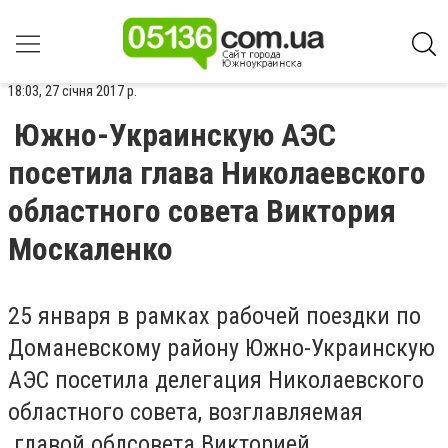
18:03, 27 січня 2017 р.
Южно-Украинскую АЭС
посетила глава Николаевского
областного совета Виктория
Москаленко
25 января в рамках рабочей поездки по
Доманевскому району Южно-Украинскую
АЭС посетила делегация Николаевского
областного совета, возглавляемая
главой облсовета Викторией