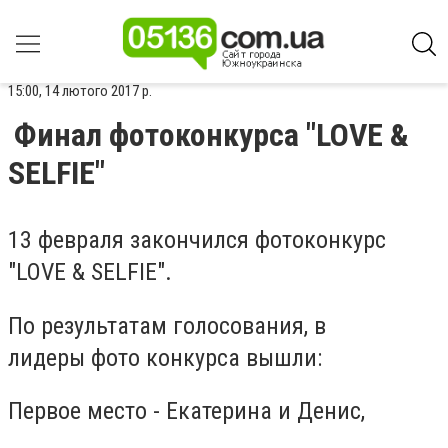
15:00, 14 лютого 2017 р.
Финал фотоконкурса "LOVE &
SELFIE"
13 февраля закончился фотоконкурс
"LOVE & SELFIE".
По результатам голосования, в
лидеры фото конкурса вышли:
Первое место - Екатерина и Денис,