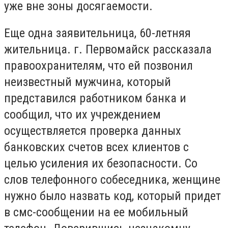
уже вне зоны досягаемости.
Еще одна заявительница, 60-летняя
жительница. г. Первомайск рассказала
правоохранителям, что ей позвонил
неизвестный мужчина, который
представился работником банка и
сообщил, что их учреждением
осуществляется проверка данных
банковских счетов всех клиентов с
целью усиления их безопасности. Со
слов телефонного собеседника, женщине
нужно было назвать код, который придет
в смс-сообщении на ее мобильный