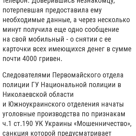
телефон. Доверившись незнакомцу,
потерпевшая предоставила ему
необходимые данные, а через несколько
минут получила еще одно сообщение
на свой мобильный - о снятии с ее
карточки всех имеющихся денег в сумме
почти 4000 гривен.
Следователями Первомайского отдела
полиции ГУ Национальной полиции в
Николаевской области
и Южноукраинского отделения начаты
уголовные производства по признакам
ч.1 ст.190 УК Украины «Мошенничество»,
санкция которой предусматривает