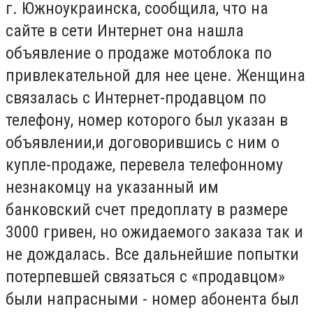
г. Южноукраинска, сообщила, что на
сайте в сети Интернет она нашла
объявление о продаже мотоблока по
привлекательной для нее цене. Женщина
связалась с Интернет-продавцом по
телефону, номер которого был указан в
объявлении,и договорившись с ним о
купле-продаже, перевела телефонному
незнакомцу на указанный им
банковский счет предоплату в размере
3000 гривен, но ожидаемого заказа так и
не дождалась. Все дальнейшие попытки
потерпевшей связаться с «продавцом»
были напрасными - номер абонента был