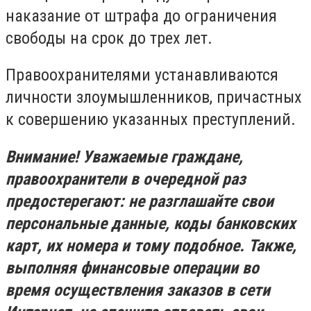
наказание от штрафа до ограничения
свободы на срок до трех лет.
Правоохранителями устанавливаются
личности злоумышленников, причастных
к совершению указанных преступлений.
Внимание! Уважаемые граждане,
правоохранители в очередной раз
предостерегают: не разглашайте свои
персональные данные, коды банковских
карт, их номера и тому подобное. Также,
выполняя финансовые операции во
время осуществления заказов в сети