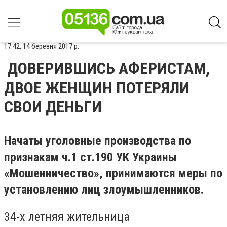
17:42, 14 березня 2017 р.
ДОВЕРИВШИСЬ АФЕРИСТАМ,
ДВОЕ ЖЕНЩИН ПОТЕРЯЛИ
СВОИ ДЕНЬГИ
Начаты уголовные производства по
признакам ч.1 ст.190 УК Украины
«Мошенничество», принимаются меры по
установлению лиц злоумышленников.
34-х летняя жительница