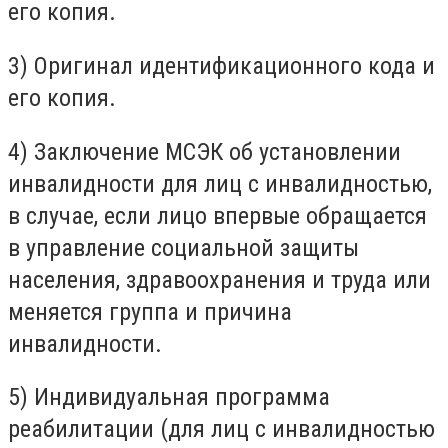
его копия.
3) Оригинал идентификационного кода и
его копия.
4) Заключение МСЭК об установлении
инвалидности для лиц с инвалидностью,
в случае, если лицо впервые обращается
в управление социальной защиты
населения, здравоохранения и труда или
меняется группа и причина
инвалидности.
5) Индивидуальная программа
реабилитации (для лиц с инвалидностью