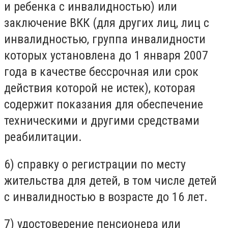
и ребенка с инвалидностью) или
заключение ВКК (для других лиц, лиц с
инвалидностью, группа инвалидности
которых установлена до 1 января 2007
года в качестве бессрочная или срок
действия которой не истек), которая
содержит показания для обеспечение
техническими и другими средствами
реабилитации.
6) справку о регистрации по месту
жительства для детей, в том числе детей
с инвалидностью в возрасте до 16 лет.
7) удостоверение пенсионера или