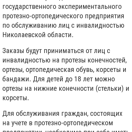
государственного экспериментального
протезно-ортопедического предприятия
по обслуживанию лиц с инвалидностью
Николаевской области.
Заказы будут приниматься от лиц с
инвалидностью на протезы конечностей,
ортезы, ортопедическая обувь, корсеты и
бандажи. Для детей до 18 лет можно
ортезы на нижние конечности (стельки) и
корсеты.
Для обслуживания граждан, состоящих
на учете в протезно-ортопедическом