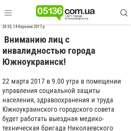
20:33, 14 березня 2017 р.
Вниманию лиц с
инвалидностью города
Южноукраинск!
22 марта 2017 в 9.00 утра в помещении
управления социальной защиты
населения, здравоохранения и труда
Южноукраинского городского совета
будет работать выездная медико-
техническая бригада Николаевского