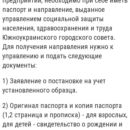
предприятии, необходимо при себе иметь
паспорт и направление, выданное
управлением социальной защиты
населения, здравоохранения и труда
Южноукраинского городского совета.
Для получения направления нужно к
управлению и подать следующие
документы:
1) Заявление о постановке на учет
установленного образца.
2) Оригинал паспорта и копия паспорта
(1,2 страница и прописка) - для взрослых,
для детей - свидетельство о рождении и