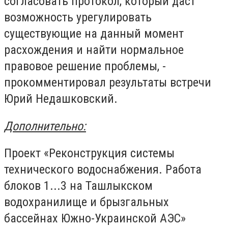
согласовать протокол, который даст
возможность урегулировать
существующие на данный момент
расхождения и найти нормальное
правовое решение проблемы, -
прокомментировал результаты встречи
Юрий Недашковский.
Дополнительно:
Проект «Реконструкция системы
технического водоснабжения. Работа
блоков 1...3 на Ташлыкском
водохранилище и брызгальных
бассейнах Южно-Украинской АЭС»