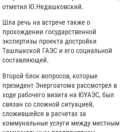
отметил Ю.Недашковский.
Шла речь на встрече также о
прохождении государственной
экспертизы проекта достройки
Ташлыкской ГАЭС и его социальной
составляющей.
Второй блок вопросов, которые
президент Энергоатома рассмотрел в
ходе рабочего визита на ЮУАЭС, был
связан со сложной ситуацией,
сложившейся в расчетах за
коммунальные услуги между местным