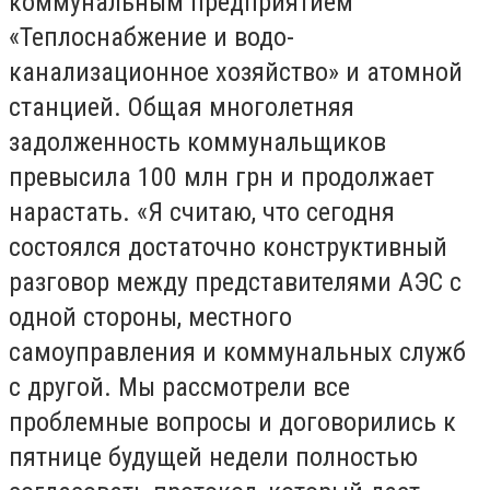
коммунальным предприятием
«Теплоснабжение и водо-
канализационное хозяйство» и атомной
станцией. Общая многолетняя
задолженность коммунальщиков
превысила 100 млн грн и продолжает
нарастать. «Я считаю, что сегодня
состоялся достаточно конструктивный
разговор между представителями АЭС с
одной стороны, местного
самоуправления и коммунальных служб
с другой. Мы рассмотрели все
проблемные вопросы и договорились к
пятнице будущей недели полностью