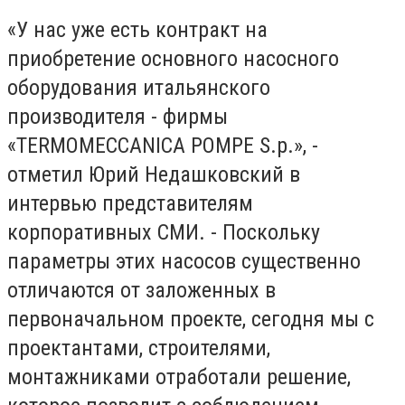
«У нас уже есть контракт на
приобретение основного насосного
оборудования итальянского
производителя - фирмы
«TERMOMECCANICA POMPE S.p.», -
отметил Юрий Недашковский в
интервью представителям
корпоративных СМИ. - Поскольку
параметры этих насосов существенно
отличаются от заложенных в
первоначальном проекте, сегодня мы с
проектантами, строителями,
монтажниками отработали решение,