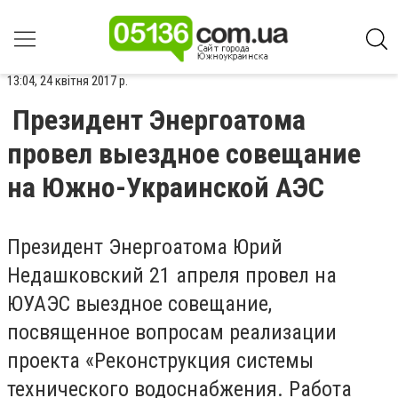
13:04, 24 квітня 2017 р.
Президент Энергоатома
провел выездное совещание
на Южно-Украинской АЭС
Президент Энергоатома Юрий
Недашковский 21 апреля провел на
ЮУАЭС выездное совещание,
посвященное вопросам реализации
проекта «Реконструкция системы
технического водоснабжения. Работа