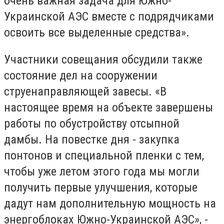
очень важная задача для Южно-
Украинской АЭС вместе с подрядчиками
освоить все выделенные средства».
Участники совещания обсудили также
состояние дел на сооружении
струенаправляющей завесы. «В
настоящее время на объекте завершены
работы по обустройству отсыпной
дамбы. На повестке дня - закупка
понтонов и специальной пленки с тем,
чтобы уже летом этого года мы могли
получить первые улучшения, которые
дадут нам дополнительную мощность на
энергоблоках Южно-Украинской АЭС», -