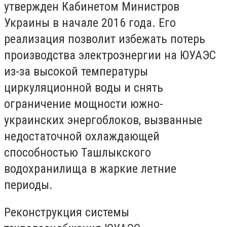
утвержден Кабинетом Министров
Украины в начале 2016 года. Его
реализация позволит избежать потерь
производства электроэнергии на ЮУАЭС
из-за высокой температуры
циркуляционной воды и снять
ограничение мощности южно-
украинских энергоблоков, вызванные
недостаточной охлаждающей
способностью Ташлыкского
водохранилища в жаркие летние
периоды.
Реконструкция системы