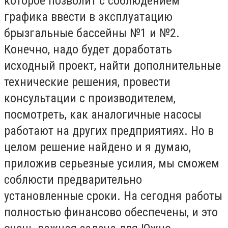
которое позволит с соблюдением
графика ввести в эксплуатацию
брызгальные бассейны №1 и №2.
Конечно, надо будет доработать
исходный проект, найти дополнительные
технические решения, провести
консультации с производителем,
посмотреть, как аналогичные насосы
работают на других предприятиях. Но в
целом решение найдено и я думаю,
приложив серьезные усилия, мы сможем
соблюсти предварительно
установленные сроки. На сегодня работы
полностью финансово обеспечены, и это