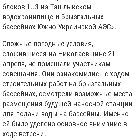
блоков 1..3 на Ташлыкском
водохранилище и брызгальных
бассейнах Южно-Украинской АЭС».
Сложные погодные условия,
сложившиеся на Николаевщине 21
апреля, не помешали участникам
совещания. Они ознакомились с ходом
строительных работ на брызгальных
бассейнах, осмотрели возможные места
размещения будущей наносной станции
для подачи воды на бассейны. Именно
ей было уделено основное внимание в
ходе встречи.