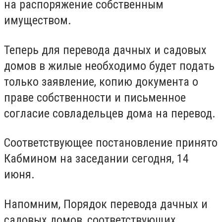
на распоряжение собственным
имуществом.
Теперь для перевода дачных и садовых
домов в жилые необходимо будет подать
только заявление, копию документа о
праве собственности и письменное
согласие совладельцев дома на перевод.
Соответствующее постановление принято
Кабмином на заседании сегодня, 14
июня.
Напомним, Порядок перевода дачных и
садовых домов, соответствующих