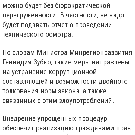
можно будет без бюрократической
перегруженности. В частности, не надо
будет подавать отчет о проведении
технического осмотра.
По словам Министра Минрегионразвития
Геннадия Зубко, такие меры направлены
на устранение коррупционной
составляющей и возможности двойного
толкования норм закона, а также
связанных с этим злоупотреблений.
Внедрение упрощенных процедур
обеспечит реализацию гражданами прав