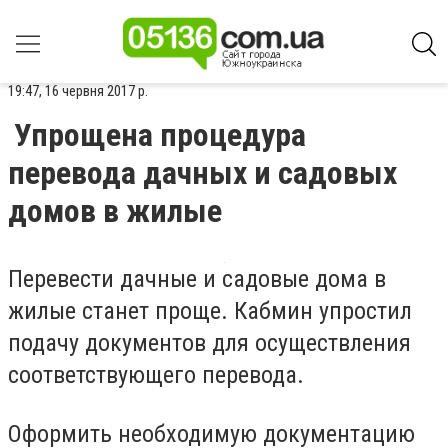
19:47, 16 червня 2017 р.
Упрощена процедура
перевода дачных и садовых
домов в жилые
Перевести дачные и садовые дома в
жилые станет проще. Кабмин упростил
подачу документов для осуществления
соответствующего перевода.
Оформить необходимую документацию