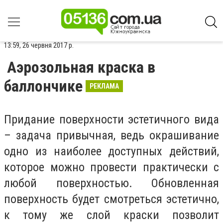
13:59, 26 червня 2017 р.
Аэрозольная краска в
баллончике
РЕКЛАМА
Придание поверхности эстетичного вида
– задача привычная, ведь окрашивание
одно из наиболее доступных действий,
которое можно провести практически с
любой поверхностью. Обновленная
поверхность будет смотреться эстетично,
к тому же слой краски позволит