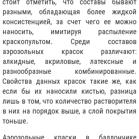
стоит отметить, что составы бывают
разными, обладающая более жидкой
консистенцией, за счет чего ее можно
наносить, имитируя распыление
краскопультом. Среди составов
аэрозольных красок различают:
алкидные, акриловые, латексные и
разнообразные комбинированные.
Свойства данных красок такие же, как
если бы их наносили кистью, разница
лишь в том, что количество растворителя
в них на порядок выше, а слой покрытия
тоньше.
Аэрозольные краски в баллончике