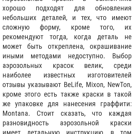
хорошо подходят для обновления
небольших деталей, и тех, что имеют
сложную форму, кроме того, их
рекомендуют тогда, когда деталь не
может быть откреплена, окрашивание
иными методами недоступно. Выбор
аэрозольных красок велик, среди
наиболее известных изготовителей
отзывы указывают BeLife, Mixon, NewTon,
кроме этого есть также краски в такой
же упаковке для нанесения граффити:
Montana. Стоит сказать, что каждая
разновидность аэрозольной краски
имеет детальную инструкцию, в том