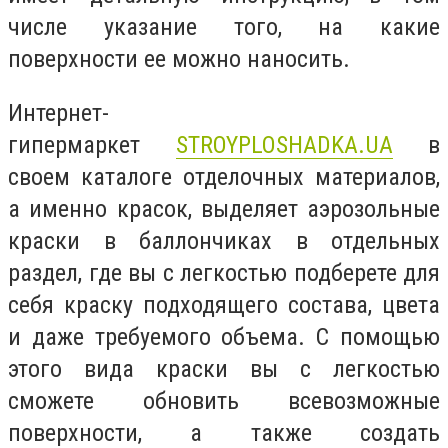
числе указание того, на какие
поверхности ее можно наносить.
Интернет-
гипермаркет
STROYPLOSHADKA.UA
в
своем каталоге отделочных материалов,
а именно красок, выделяет аэрозольные
краски в баллончиках в отдельных
раздел, где вы с легкостью подберете для
себя краску подходящего состава, цвета
и даже требуемого объема. С помощью
этого вида краски вы с легкостью
сможете обновить всевозможные
поверхности, а также создать