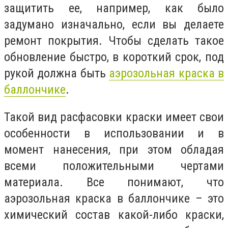
защитить ее, например, как было
задумано изначально, если вы делаете
ремонт покрытия. Чтобы сделать такое
обновление быстро, в короткий срок, под
рукой должна быть
аэрозольная краска в
баллончике
.
Такой вид расфасовки краски имеет свои
особенности в использовании и в
момент нанесения, при этом обладая
всеми положительными чертами
материала. Все понимают, что
аэрозольная краска в баллончике – это
химический состав какой-либо краски,