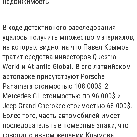
недвижимость.
В ходе детективного расследования
удалось получить множество материалов,
из которых видно, на что Павел Крымов
тратит средства инвесторов Questra
World и Atlantic Global. В его латвийском
автопарке присутствуют Porsche
Panamera стоимостью 108 000$, 2
Mercedes GL стоимостью по 96 000$ и
Jeep Grand Cherokee стоимостью 68 000$.
Более того, часть автомобилей имеет
последовательные номерные знаки, что
говорит о явном желании Крымова