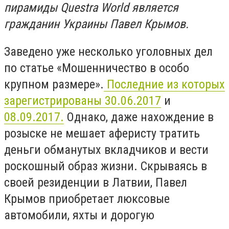
пирамиды Questra World является
гражданин Украины Павел Крымов.
Заведено уже несколько уголовных дел
по статье «Мошенничество в особо
крупном размере».
Последние из которых
зарегистрированы 30.06.2017
и
08.09.2017.
Однако, даже нахождение в
розыске не мешает аферисту тратить
деньги обманутых вкладчиков и вести
роскошный образ жизни. Скрываясь в
своей резиденции в Латвии, Павел
Крымов приобретает люксовые
автомобили, яхты и дорогую