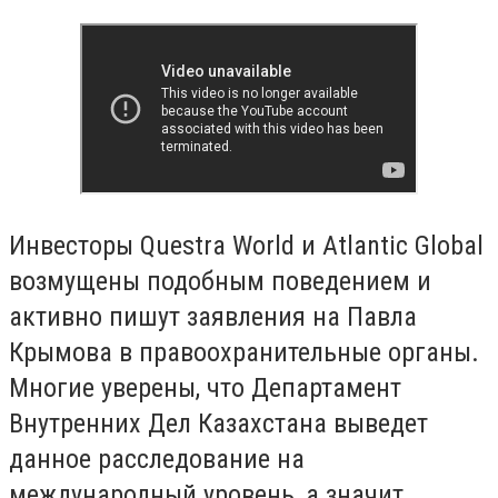
Инвесторы Questra World и Atlantic Global
возмущены подобным поведением и
активно пишут заявления на Павла
Крымова в правоохранительные органы.
Многие уверены, что Департамент
Внутренних Дел Казахстана выведет
данное расследование на
международный уровень, а значит,