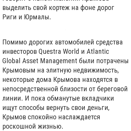
выделить свой кортеж на фоне дорог
Риги и Юрмалы.
Помимо дорогих автомобилей средства
инвесторов Questra World и Atlantic
Global Asset Management были потрачены
Крымовым на элитную недвижимость,
некоторые дома Крымова находятся в
непосредственной близости от береговой
линии. И пока обманутые вкладчики
ищут способы вернуть свои деньги,
Крымов спокойно наслаждается
роскошной жизнью.