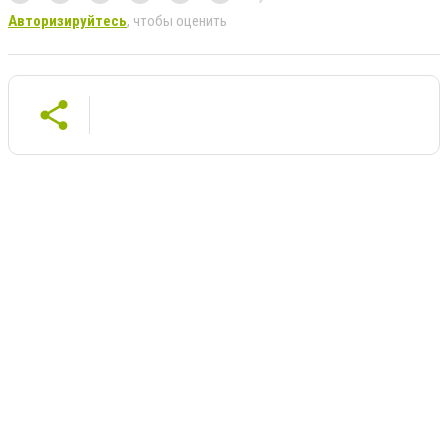
Авторизируйтесь
, чтобы оценить