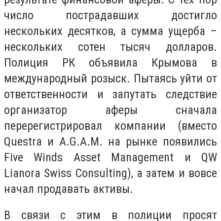
число пострадавших достигло
нескольких десятков, а сумма ущерба –
нескольких сотен тысяч долларов.
Полиция РК объявила Крымова в
международный розыск. Пытаясь уйти от
ответственности и запутать следствие
организатор аферы сначала
перерегистрировал компании (вместо
Questra и A.G.A.M. на рынке появились
Five Winds Asset Management и QW
Lianora Swiss Consulting), а затем и вовсе
начал продавать активы.
В связи с этим в полиции просят