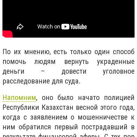
По их мнению, есть только один способ
помочь людям вернуть украденные
деньги – довести уголовное
расследование для суда.
Напомним
, оно было начато полицией
Республики Казахстан весной этого года,
когда с заявлением о мошенничестве к
ним обратился первый пострадавший в
результате финансовой аферы. С тех пор