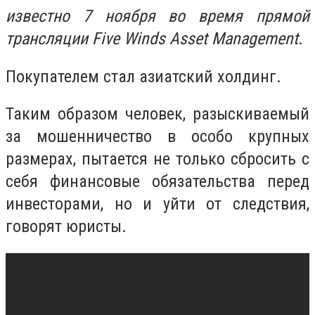
известно 7 ноября во время прямой
трансляции Five Winds Asset Management.
Покупателем стал азиатский холдинг.
Таким образом человек, разыскиваемый
за мошенничество в особо крупных
размерах, пытается не только сбросить с
себя финансовые обязательства перед
инвесторами, но и уйти от следствия,
говорят юристы.