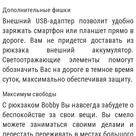
Дополнительные фишки
Внешний USB-адаптер позволит удобно
заряжать смартфон или планшет прямо в
дороге. Вам не придется доставать из
рюкзака внешний аккумулятор.
Светоотражающие элементы помогут
обозначить Вас на дороге в темное время
суток, максимально обеспечивая защиту.
Максимум свободы
С рюкзаком Bobby Вы навсегда забудете о
беспокойстве за свои вещи. Вы смело
можете заниматься своими делами и
перестать переживать в местах большого