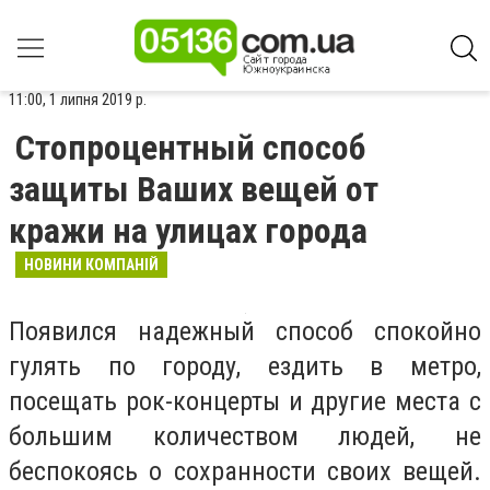
11:00, 1 липня 2019 р.
Стопроцентный способ
защиты Ваших вещей от
кражи на улицах города
НОВИНИ КОМПАНІЙ
Появился надежный способ спокойно
гулять по городу, ездить в метро,
посещать рок-концерты и другие места с
большим количеством людей, не
беспокоясь о сохранности своих вещей.