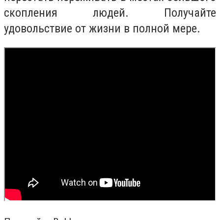
скопления людей. Получайте
удовольствие от жизни в полной мере.