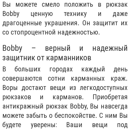
Вы можете смело положить в рюкзак
Bobby ценную технику и даже
драгоценные украшения. Он защитит их
со стопроцентной надежностью.
Bobby – верный и надежный
защитник от карманников
В больших городах каждый день
совершаются сотни карманных краж.
Воры достают вещи из легкодоступных
рюкзаков и карманов. Приобретая
антикражный рюкзак Bobby, Вы навсегда
можете забыть о беспокойстве. С ним Вы
будете уверены: Ваши вещи под