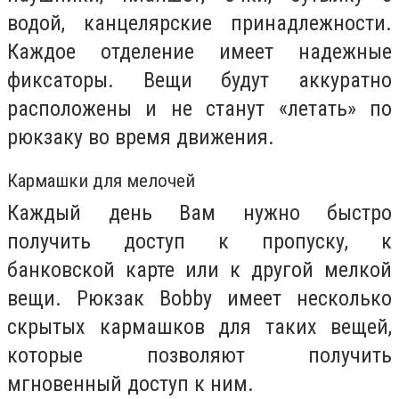
водой, канцелярские принадлежности.
Каждое отделение имеет надежные
фиксаторы. Вещи будут аккуратно
расположены и не станут «летать» по
рюкзаку во время движения.
Кармашки для мелочей
Каждый день Вам нужно быстро
получить доступ к пропуску, к
банковской карте или к другой мелкой
вещи. Рюкзак Bobby имеет несколько
скрытых кармашков для таких вещей,
которые позволяют получить
мгновенный доступ к ним.