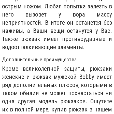
острым ножом. Любая попытка залезть в
него вызовет у вора массу
неприятностей. В итоге он останется без
наживы, а Ваши вещи останутся у Вас.
Также рюкзак имеет противоударные и
водоотталкивающие элементы.
Дополнительные преимущества
Кроме великолепной защиты, рюкзаки
женские и рюкзак мужской Bobby имеет
ряд дополнительных плюсов, которыми в
таком обилии не может похвастаться ни
одна другая модель рюкзаков. Ощутите
их в полной мере, купив рюкзак в нашем