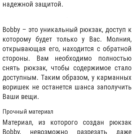
надежной защитой.
Bobby – это уникальный рюкзак, доступ к
которому будет только у Вас. Молния,
открывающая его, находится с обратной
стороны. Вам необходимо полностью
снять рюкзак, чтобы содержимое стало
доступным. Таким образом, у карманных
воришек не останется шанса заполучить
Ваши вещи.
Прочный материал
Материал, из которого создан рюкзак
Bobby, невозможно разрезать даже