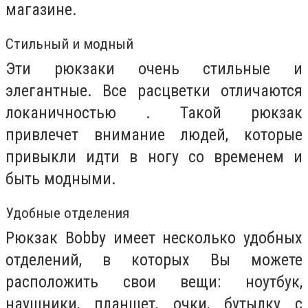
магазине.
Стильный и модный
Эти рюкзаки очень стильные и
элегантные. Все расцветки отличаются
локаничностью . Такой рюкзак
привлечет внимание людей, которые
привыкли идти в ногу со временем и
быть модными.
Удобные отделения
Рюкзак Bobby имеет несколько удобных
отделений, в которых Вы можете
расположить свои вещи: ноутбук,
наушники, планшет, очки, бутылку с