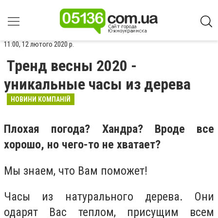
11:00, 12 лютого 2020 р.
Тренд весны 2020 -
уникальные часы из дерева
НОВИНИ КОМПАНІЙ
Плохая погода? Хандра? Вроде все
хорошо, но чего-то не хватает?
Мы знаем, что Вам поможет!
Часы из натурального дерева. Они
одарят Вас теплом, присущим всем