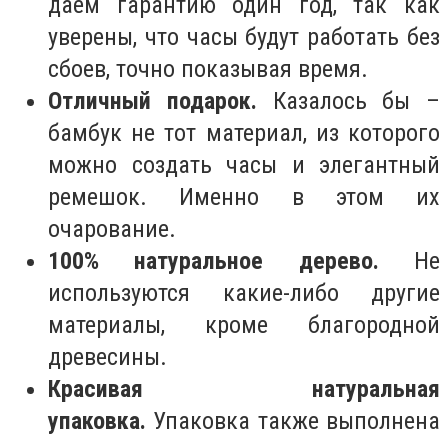
даём гарантию один год, так как
уверены, что часы будут работать без
сбоев, точно показывая время.
Отличный подарок.
Казалось бы –
бамбук не тот материал, из которого
можно создать часы и элегантный
ремешок. Именно в этом их
очарование.
100% натуральное дерево.
Не
используются какие-либо другие
материалы, кроме благородной
древесины.
Красивая натуральная
упаковка.
Упаковка также выполнена