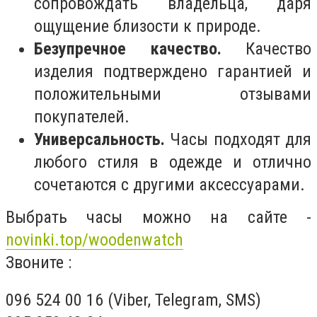
сопровождать владельца, даря
ощущение близости к природе.
Безупречное качество.
Качество
изделия подтверждено гарантией и
положительными отзывами
покупателей.
Универсальность.
Часы подходят для
любого стиля в одежде и отлично
сочетаются с другими аксессуарами.
Выбрать часы можно на сайте -
novinki.top/woodenwatch
Звоните :
096 524 00 16 (Viber, Telegram, SMS)