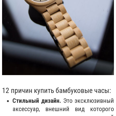
12 причин купить бамбуковые часы:
Стильный дизайн.
Это эксклюзивный
аксессуар, внешний вид которого