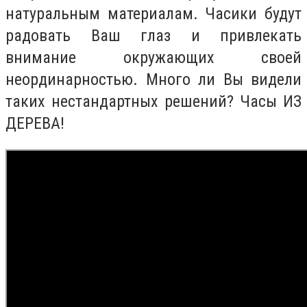
натуральным материалам. Часики будут
радовать Ваш глаз и привлекать
внимание окружающих своей
неординарностью. Много ли Вы видели
таких нестандартных решений? Часы ИЗ
ДЕРЕВА!