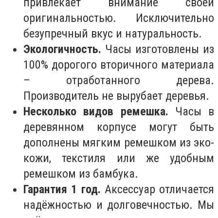
привлекает внимание своей
оригинальностью. Исключительно
безупречный вкус и натуральность.
Экологичность.
Часы изготовлены из
100% дорогого вторичного материала
– отработанного дерева.
Производитель не вырубает деревья.
Несколько видов ремешка.
Часы в
деревянном корпусе могут быть
дополнены мягким ремешком из эко-
кожи, текстиля или же удобным
ремешком из бамбука.
Гарантия 1 год.
Аксессуар отличается
надёжностью и долговечностью. Мы