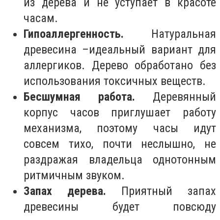
из дерева и не уступает в красоте
часам.
Гипоаллергенность.
Натуральная
древесина –идеальный вариант для
аллергиков. Дерево обработано без
использования токсичных веществ.
Бесшумная работа.
Деревянный
корпус часов приглушает работу
механизма, поэтому часы идут
совсем тихо, почти неслышно, не
раздражая владельца однотонным
ритмичным звуком.
Запах дерева.
Приятный запах
древесины будет повсюду