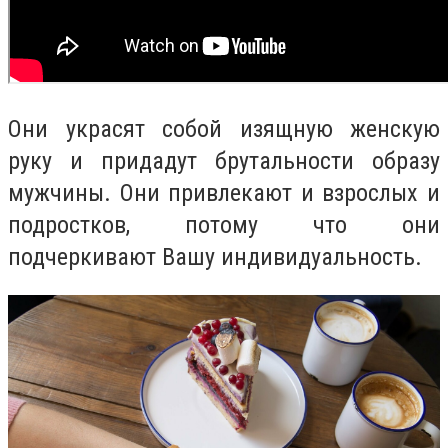
Они украсят собой изящную женскую
руку и придадут брутальности образу
мужчины. Они привлекают и взрослых и
подростков, потому что они
подчеркивают Вашу индивидуальность.