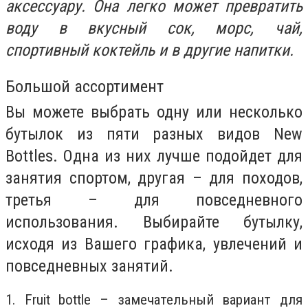
аксессуару. Она легко может превратить
воду в вкусный сок, морс, чай,
спортивный коктейль и в другие напитки.
Большой ассортимент
Вы можете выбрать одну или несколько
бутылок из пяти разных видов New
Bottles. Одна из них лучше подойдет для
занятия спортом, другая – для походов,
третья – для повседневного
использования. Выбирайте бутылку,
исходя из Вашего графика, увлечений и
повседневных занятий.
1. Fruit bottle – замечательный вариант для