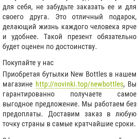
для себя, не забудьте заказать ее и для
своего друга. Это отличный подарок,
делающий жизнь каждого человека ярче
и удобнее. Такой презент обязательно
будет оценен по достоинству.
Покупайте у нас
Приобретая бутылки New Bottles в нашем
магазине
http://novinki.top/newbottles
, Вы
гарантированно получаете самое
выгодное предложение. Мы работаем без
предоплаты. Доставим заказ в любую
точку страны в самые кратчайшие сроки.