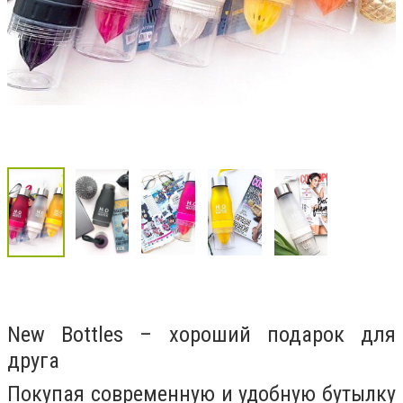
New Bottles – хороший подарок для
друга
Покупая современную и удобную бутылку