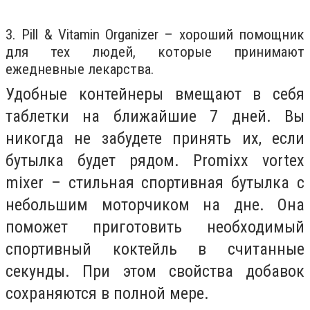
3. Pill & Vitamin Organizer – хороший помощник
для тех людей, которые принимают
ежедневные лекарства.
Удобные контейнеры вмещают в себя
таблетки на ближайшие 7 дней. Вы
никогда не забудете принять их, если
бутылка будет рядом. Promixx vortex
mixer – стильная спортивная бутылка с
небольшим моторчиком на дне. Она
поможет приготовить необходимый
спортивный коктейль в считанные
секунды. При этом свойства добавок
сохраняются в полной мере.