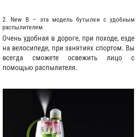
2. New B – эта модель бутылки с удобным
распылителем.
Очень удобная в дороге, при походе, езде
на велосипеде, при занятиях спортом. Вы
всегда сможете освежить лицо с
помощью распылителя.