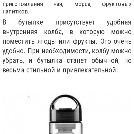
приготовления чая, морса, фруктовых
напитков.
В бутылке присутствует удобная
внутренняя колба, в которую можно
поместить ягоды или фрукты. Это очень
удобно. При необходимости, колбу можно
убрать, и бутылка станет обычной, но
весьма стильной и привлекательной.