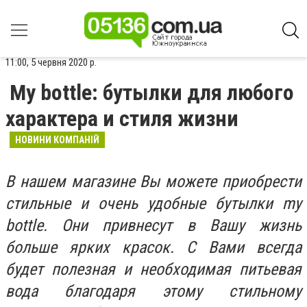
11:00, 5 червня 2020 р.
My bottle: бутылки для любого
характера и стиля жизни
НОВИНИ КОМПАНІЙ
В нашем магазине Вы можете приобрести
стильные и очень удобные бутылки my
bottle. Они привнесут в Вашу жизнь
больше ярких красок. С Вами всегда
будет полезная и необходимая питьевая
вода благодаря этому стильному