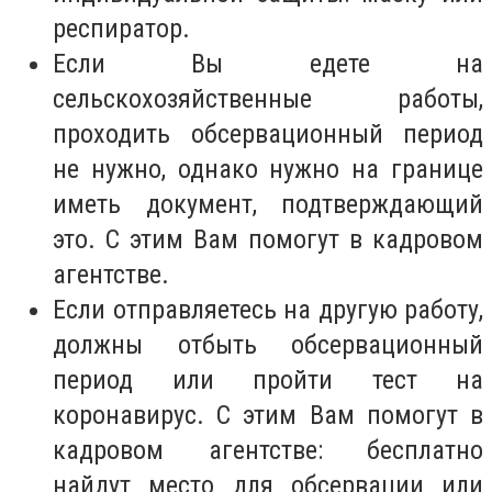
респиратор.
Если Вы едете на
сельскохозяйственные работы,
проходить обсервационный период
не нужно, однако нужно на границе
иметь документ, подтверждающий
это. С этим Вам помогут в кадровом
агентстве.
Если отправляетесь на другую работу,
должны отбыть обсервационный
период или пройти тест на
коронавирус. С этим Вам помогут в
кадровом агентстве: бесплатно
найдут место для обсервации или