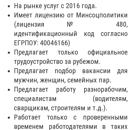
На рынке услуг с 2016 года.
Имеет лицензию от Минсоцполитики
(лицензия № 480,
идентификационный код согласно
ЕГРПОУ: 40046166)
Предлагает только официальное
трудоустройство за рубежом.
Предлагает подбор вакансии для
мужчин, женщин, семейных пар.
Предлагает работу разнорабочим,
специалистам (водителям,
сварщикам, строителям и т.д.).
Работает только с проверенными
временем работодателями в таких