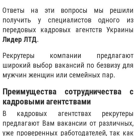
Ответы на эти вопросы мы решили
получить у специалистов одного из
передовых кадровых агентств Украины
Лидер ЛТД
.
Рекрутеры компании предлагают
широкий выбор вакансий по безвизу для
мужчин женщин или семейных пар.
Преимущества сотрудничества с
кадровыми агентствами
В кадровых агентствах рекрутеры
предлагают Вам вакансии от различных,
уже проверенных работодателей, так как