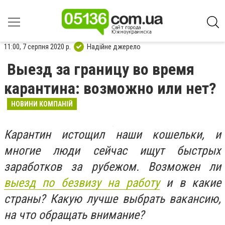
11:00, 7 серпня 2020 р.
Надійне джерело
Выезд за границу во время
карантина: возможно или нет?
НОВИНИ КОМПАНІЙ
Карантин истощил наши кошельки, и
многие люди сейчас ищут быстрых
заработков за рубежом. Возможен ли
выезд по безвизу на работу
и в какие
страны? Какую лучше выбрать вакансию,
на что обращать внимание?