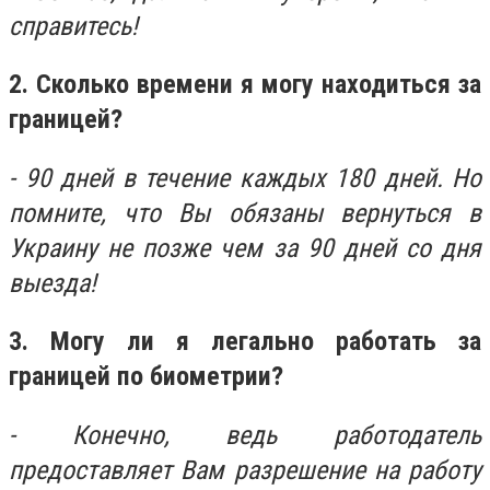
справитесь!
2. Сколько времени я могу находиться за
границей?
- 90 дней в течение каждых 180 дней. Но
помните, что Вы обязаны вернуться в
Украину не позже чем за 90 дней со дня
выезда!
3. Могу ли я легально работать за
границей по биометрии?
- Конечно, ведь работодатель
предоставляет Вам разрешение на работу