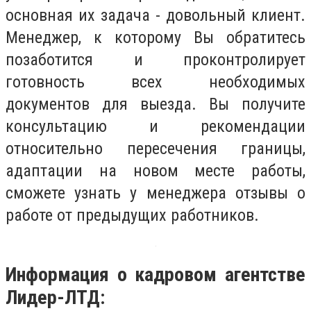
основная их задача - довольный клиент.
Менеджер, к которому Вы обратитесь
позаботится и проконтролирует
готовность всех необходимых
документов для выезда. Вы получите
консультацию и рекомендации
относительно пересечения границы,
адаптации на новом месте работы,
сможете узнать у менеджера отзывы о
работе от предыдущих работников.
Информация о кадровом агентстве
Лидер-ЛТД: