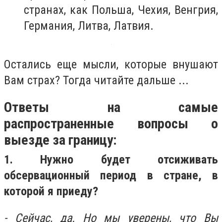
странах, как Польша, Чехия, Венгрия,
Германия, Литва, Латвия.
Остались еще мысли, которые внушают
Вам страх? Тогда читайте дальше ...
Ответы на самые
распространенные вопросы о
выезде за границу:
1. Нужно будет отсиживать
обсервационный период в стране, в
которой я приеду?
- Сейчас, да. Но мы уверены, что Вы