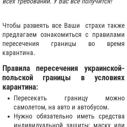
всех требований. У Вас все получится!
Чтобы развеять все Ваши страхи также
предлагаем ознакомиться с правилами
пересечения границы во время
карантина.
Правила пересечения украинской-
польской границы в условиях
карантина:
Пересекать границу можно
самолетом, на авто и автобусом.
Нужно обязательно иметь средства
индивидуальной защиты: маску или