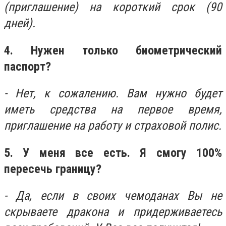
(приглашение) на короткий срок (90
дней).
4. Нужен только биометрический
паспорт?
- Нет, к сожалению. Вам нужно будет
иметь средства на первое время,
приглашение на работу и страховой полис.
5. У меня все есть. Я смогу 100%
пересечь границу?
- Да, если в своих чемоданах Вы не
скрываете дракона и придерживаетесь